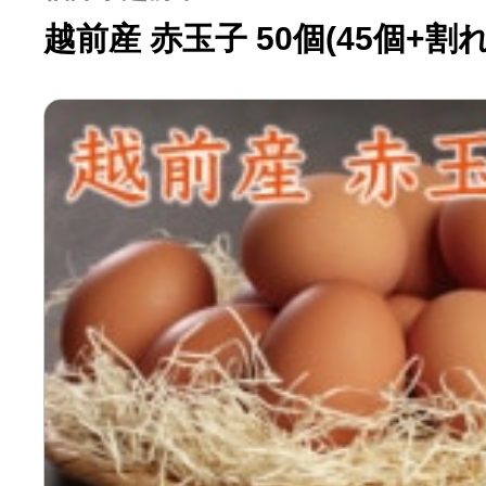
越前産 赤玉子 50個(45個+割