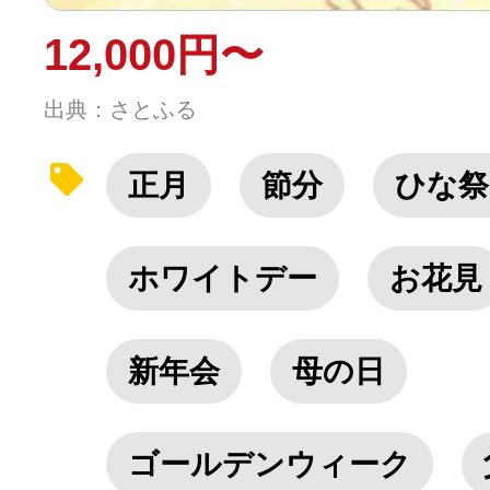
12,000円〜
出典：さとふる
正月
節分
ひな祭
ホワイトデー
お花見
新年会
母の日
ゴールデンウィーク