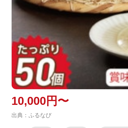
10,000円〜
出典：ふるなび