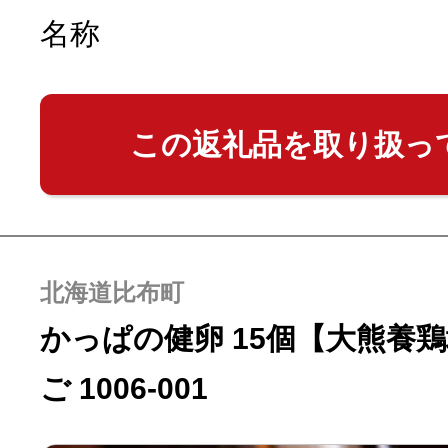
名称
この返礼品を取り扱っ
北海道比布町
かっぱの健卵 15個【大熊養鶏
ご 1006-001