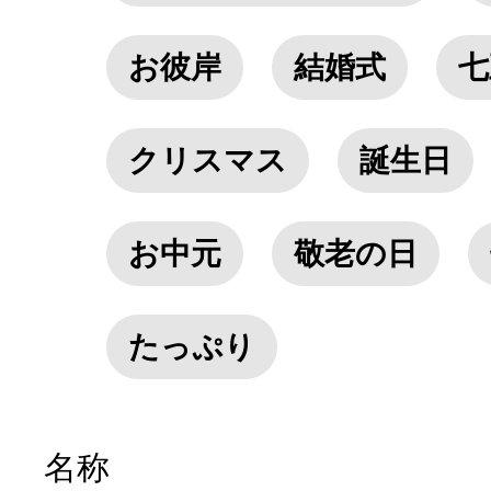
お彼岸
結婚式
七
クリスマス
誕生日
お中元
敬老の日
たっぷり
名称