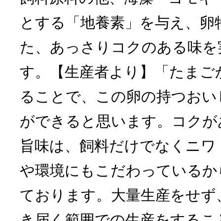
とする「地養素」を与え、卵
た、あっさりコクのある味を
す。【生産者より】「たまご
ることで、この卵の持つおい
ができると思います。コクが
旨味は、飼料だけでなくニワ
や環境にもこだわっているか
ております。大量生産をせず
き届く範囲での生産をするこ