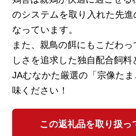
のシステムを取り入れた先進
なっています。
また、親鳥の餌にもこだわっ
しさを追求した独自配合飼料
JAむなかた厳選の「宗像た
味ください！
この返礼品を取り扱っ