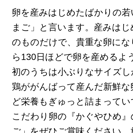
卵を産みはじめたばかりの若
まご」と言います。産みはじ
のものだけで、貴重な卵にな
ら130日ほどで卵を産めるよ
初のうちは小ぶりなサイズし
鶏ががんばって産んだ新鮮な
ど栄養もぎゅっと詰まってい
こだわり卵の『かぐやひめ』
ご」をぜひご賞味ください。