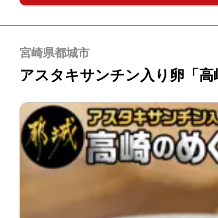
宮崎県都城市
アスタキサンチン入り卵「高