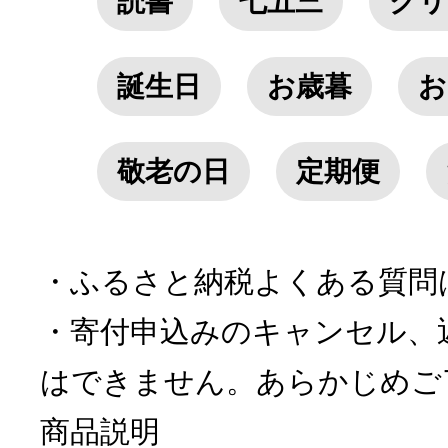
読書
七五三
クリ
誕生日
お歳暮
お
敬老の日
定期便
・ふるさと納税よくある質問
・寄付申込みのキャンセル、
はできません。あらかじめご
商品説明