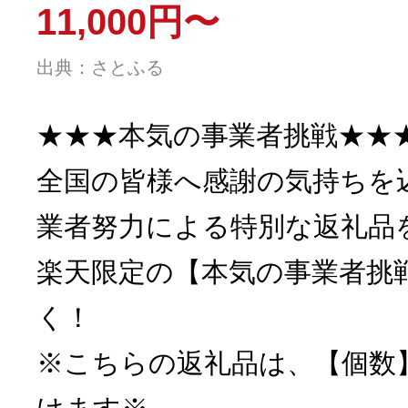
11,000円〜
出典：さとふる
★★★本気の事業者挑戦★★
全国の皆様へ感謝の気持ちを
業者努力による特別な返礼品
楽天限定の【本気の事業者挑
く！
※こちらの返礼品は、【個数