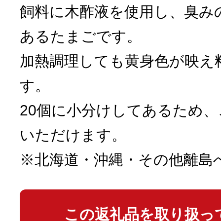
飼料に木酢液を使用し、臭み
あるたまごです。
加熱調理しても黄身色が映え
す。
20個に小分けしてあるため
いただけます。
※北海道・沖縄・その他離島
この返礼品を取り扱っ