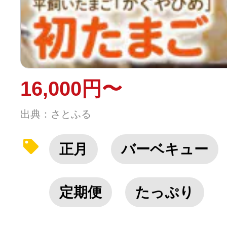
16,000円〜
出典：さとふる
正月
バーベキュー
定期便
たっぷり