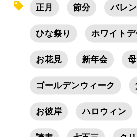
正月
節分
バレン
ひな祭り
ホワイトデ
お花見
新年会
母
ゴールデンウィーク
お彼岸
ハロウィン