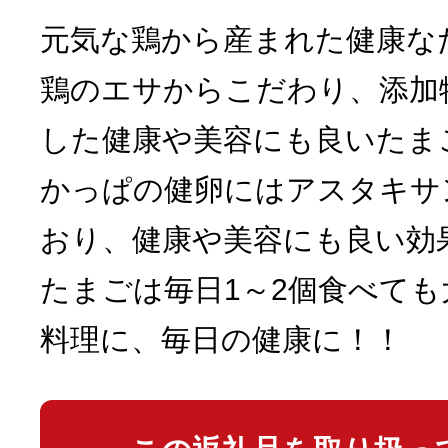
元気な鶏から産まれた健康な
鶏のエサからこだわり、添加
した健康や美容にも良いた
かっぱの健卵にはアスタキサ
おり、健康や美容にも良い効
たまごは毎日1～2個食べて
料理に、毎日の健康に！！