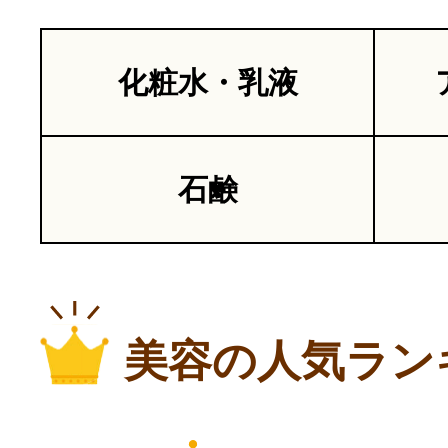
化粧水・乳液
石鹸
美容の人気ラン