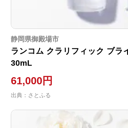
静岡県御殿場市
ランコム クラリフィック ブラ
30mL
61,000円
出典：さとふる