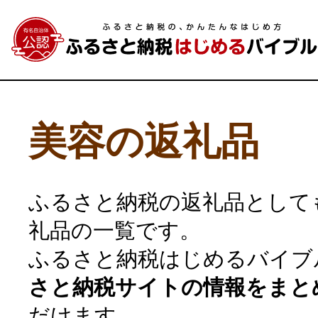
美容の返礼品
ふるさと納税の返礼品として
礼品の一覧です。
ふるさと納税はじめるバイブ
さと納税サイトの情報をまと
だけます。