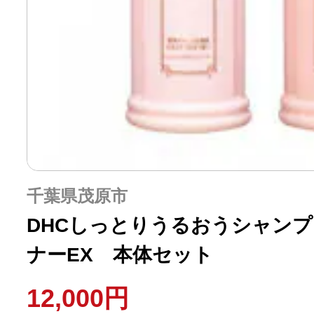
千葉県茂原市
DHCしっとりうるおうシャンプ
ナーEX 本体セット
12,000円