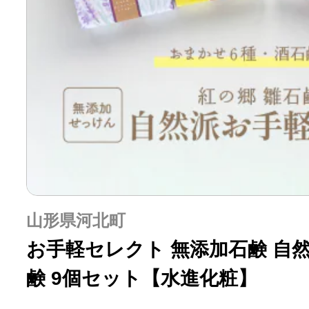
山形県河北町
お手軽セレクト 無添加石鹸 自然
鹸 9個セット【水進化粧】