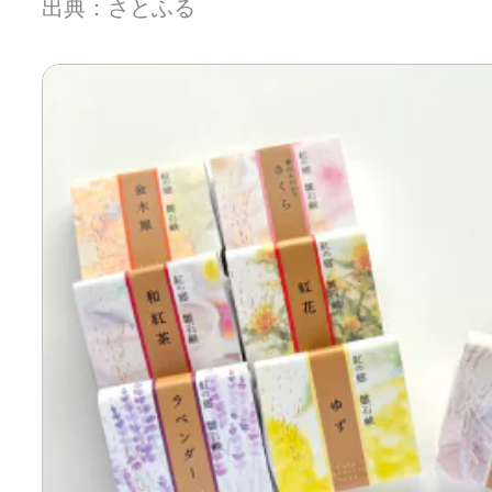
出典：さとふる