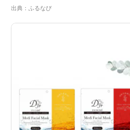
出典：ふるなび