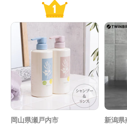
1
岡山県瀬戸内市
新潟県