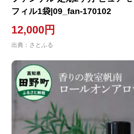
フィル1袋|09_fan-170102
12,000円
出典：さとふる