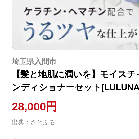
埼玉県入間市
【髪と地肌に潤いを】モイスチ
ンディショナーセット[LULUN
28,000円
出典：さとふる