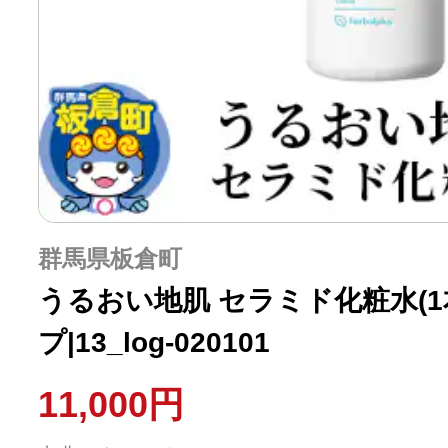
群馬県板倉町
うるおい地肌 セラミド化粧水(1
プ|13_log-020101
11,000円