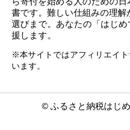
ら寄付を始める人のための日
書です。難しい仕組みの理解
選びまで。あなたの「はじめ
援します。
※本サイトではアフィリエイト
います。
© ふるさと納税はじ