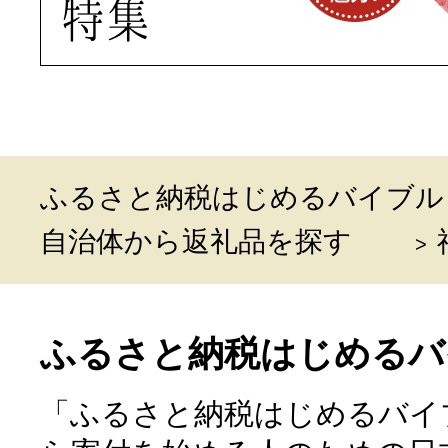
ふるさと納税はじめるバイブル
自治体から返礼品を探す
ふるさと納税はじめるバ
「ふるさと納税はじめるバイ