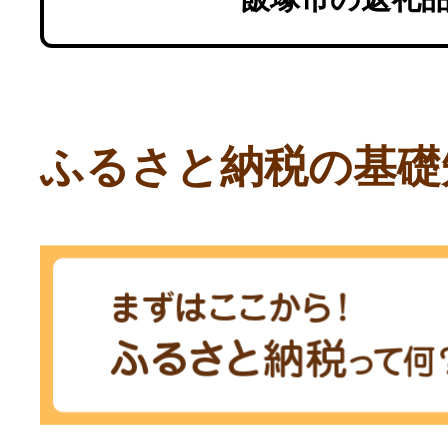
ふるさと納税の基礎