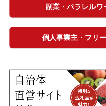
副業・パラレルワ
個人事業主・フリ