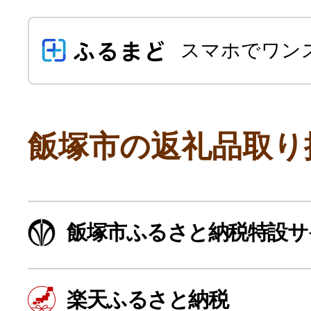
スマホでワン
飯塚市の返礼品取り
よく見られている返礼品
飯塚市ふるさと納税特設サ
ふるさと納税徹底比較
楽天ふるさと納税