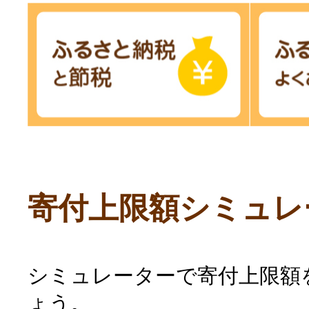
寄付上限額シミュレ
シミュレーターで寄付上限額
ょう。