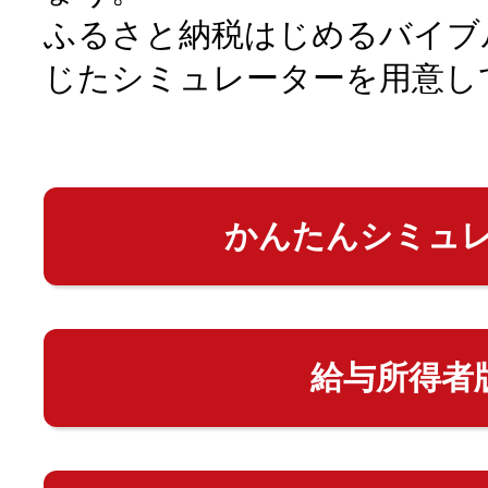
ふるさと納税はじめるバイブ
じたシミュレーターを用意し
かんたんシミュ
給与所得者