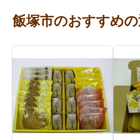
飯塚市のおすすめの