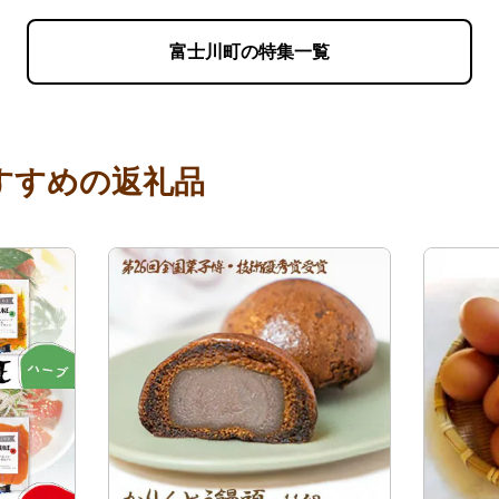
富士川町の特集一覧
すすめの返礼品