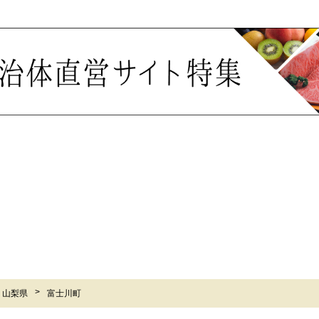
山梨県
富士川町