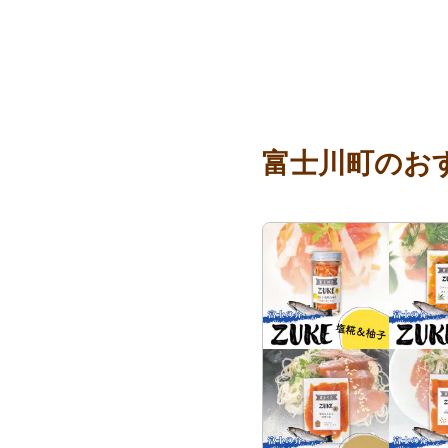
富士川町のお