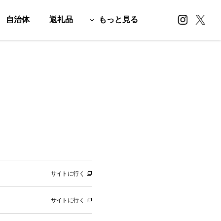
自治体
返礼品
もっと見る
サイトに行く
サイトに行く