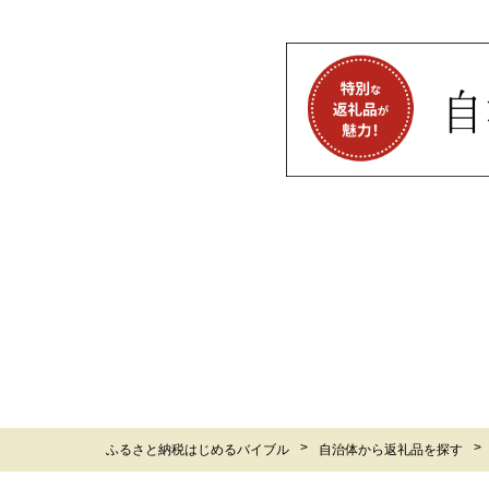
ふるさと納税はじめるバイブル
自治体から返礼品を探す