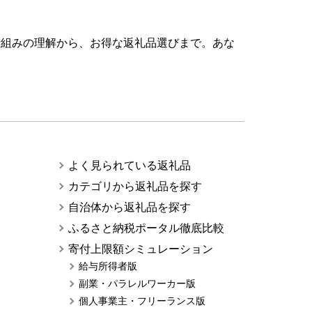
仕組みの理解から、お得な返礼品選びまで。あな
よく見られている返礼品
カテゴリから返礼品を探す
自治体から返礼品を探す
ふるさと納税ポータル徹底比較
寄付上限額シミュレーション
給与所得者版
副業・パラレルワーカー版
個人事業主・フリーランス版