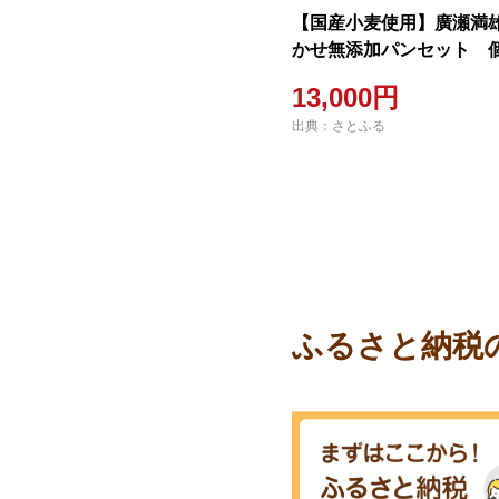
【国産小麦使用】廣瀬満
かせ無添加パンセット 
お届けします!
13,000円
出典：さとふる
ふるさと納税