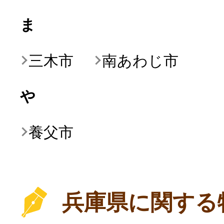
ま
三木市
南あわじ市
や
養父市
兵庫県に関する