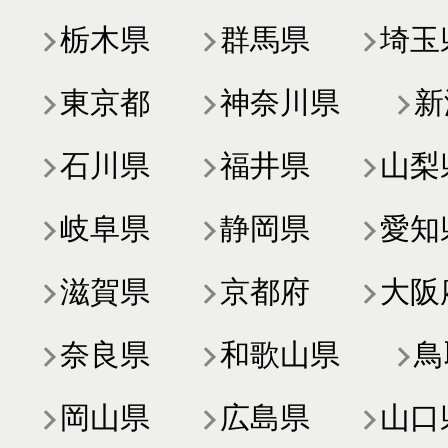
栃木県
群馬県
埼玉
東京都
神奈川県
新
石川県
福井県
山梨
岐阜県
静岡県
愛知
滋賀県
京都府
大阪
奈良県
和歌山県
鳥
岡山県
広島県
山口