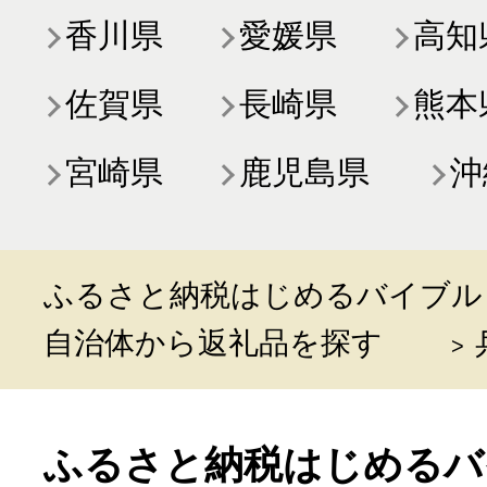
香川県
愛媛県
高知
佐賀県
長崎県
熊本
宮崎県
鹿児島県
沖
ふるさと納税はじめるバイブル
自治体から返礼品を探す
ふるさと納税はじめるバ