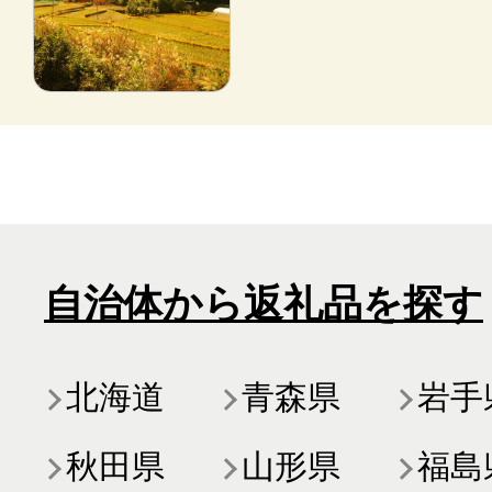
自治体から返礼品を探す
北海道
青森県
岩手
秋田県
山形県
福島