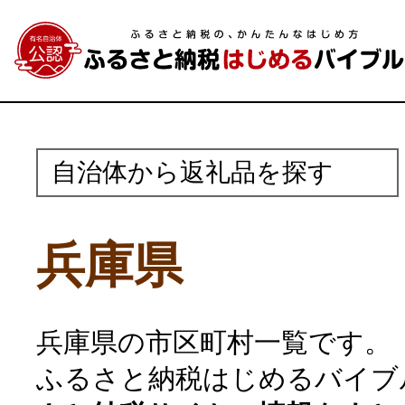
自治体から返礼品を探す
兵庫県
兵庫県の市区町村一覧です。
ふるさと納税はじめるバイブ