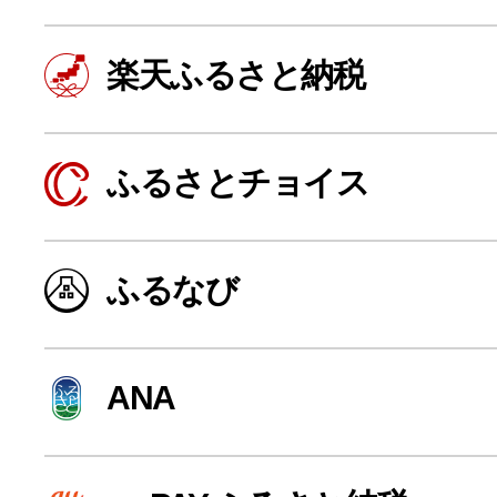
楽天ふるさと納税
ふるさとチョイス
ふるなび
よく見られている返礼品
ANA
ふるさと納税徹底比較