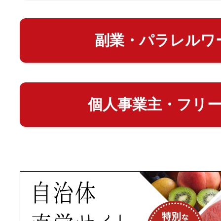
副業・パラレルワ
個人事業主・フリ