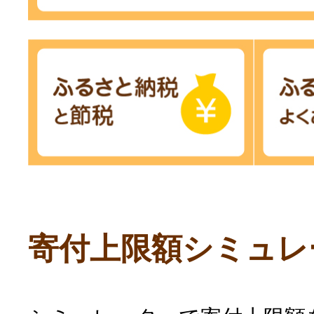
寄付上限額シミュレ