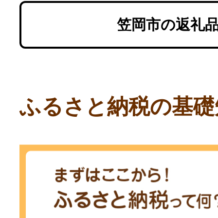
笠岡市の返礼
ふるさと納税の基礎