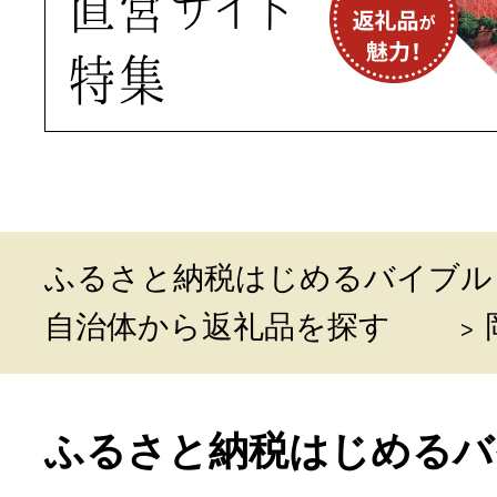
ふるさと納税はじめるバイブル
自治体から返礼品を探す
ふるさと納税はじめるバ