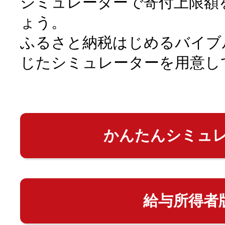
シミュレーターで寄付上限額
ょう。
ふるさと納税はじめるバイブ
じたシミュレーターを用意し
かんたんシミュ
給与所得者