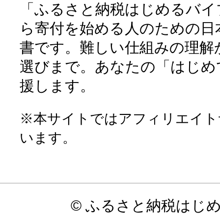
「ふるさと納税はじめるバイ
ら寄付を始める人のための日
書です。難しい仕組みの理解
選びまで。あなたの「はじめ
援します。
※本サイトではアフィリエイト
います。
© ふるさと納税はじ