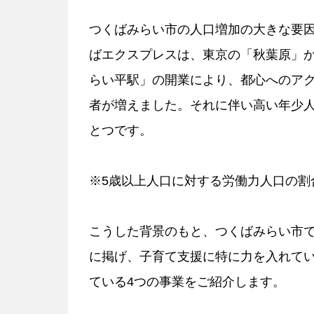
つくばみらい市の人口増加の大きな要因
ばエクスプレスは、東京の「秋葉原」か
らい平駅」の開業により、都心へのア
者が増えました。それに伴い高い年少
とつです。
※5歳以上人口に対する労働力人口の割
こうした背景のもと、つくばみらい市
に掲げ、子育て支援に特に力を入れて
ている4つの事業をご紹介します。