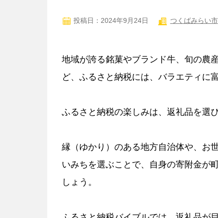
投稿日：2024年9月24日
つくばみらい市
地域が誇る銘菓やブランド牛、旬の農
ど、ふるさと納税には、バラエティに
ふるさと納税の楽しみは、返礼品を選
縁（ゆかり）のある地方自治体や、お
いみちを選ぶことで、自身の寄附金が
しょう。
ふるさと納税バイブルでは、返礼品が