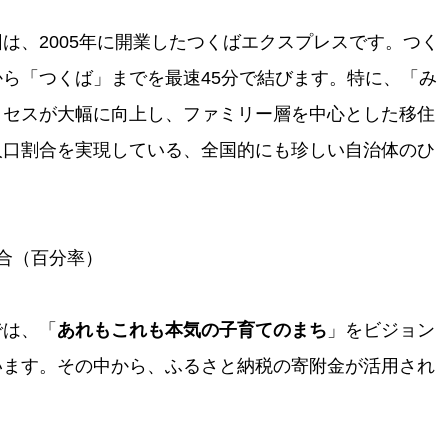
は、2005年に開業したつくばエクスプレスです。つく
ら「つくば」までを最速45分で結びます。特に、「み
クセスが大幅に向上し、ファミリー層を中心とした移住
人口割合を実現している、全国的にも珍しい自治体のひ
合（百分率）
では、「
あれもこれも本気の子育てのまち
」をビジョン
います。その中から、ふるさと納税の寄附金が活用され