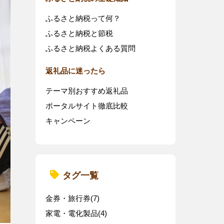
ふるさと納税って何？
ふるさと納税と節税
ふるさと納税よくある質問
返礼品に迷ったら
テーマ別おすすめ返礼品
ポータルサイト徹底比較
キャンペーン
タグ一覧
金券・旅行券(7)
家電・電化製品(4)