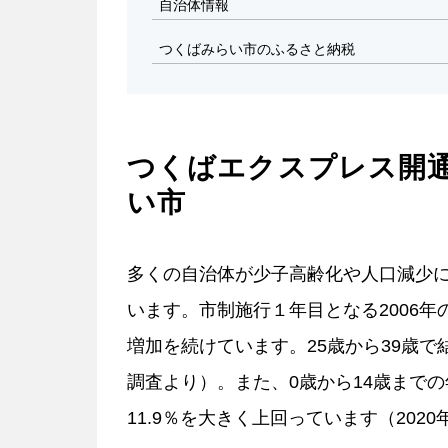
自治体情報
つくばみらい市のふるさと納税
つくばエクスプレス開
い市
多くの自治体が少子高齢化や人口減少
います。市制施行１年目となる2006年の
増加を続けています。25歳から39歳で結
調査より）。また、0歳から14歳までの
11.9％を大きく上回っています（202