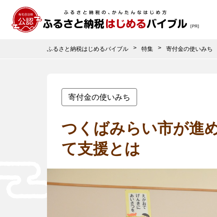
ふるさと納税はじめるバイブル
特集
寄付金の使いみち
寄付金の使いみち
つくばみらい市が進め
て支援とは