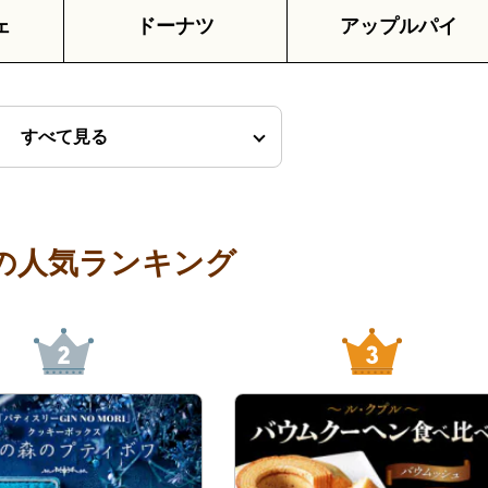
ェ
ドーナツ
アップルパイ
すべて見る
の人気ランキング
2
3