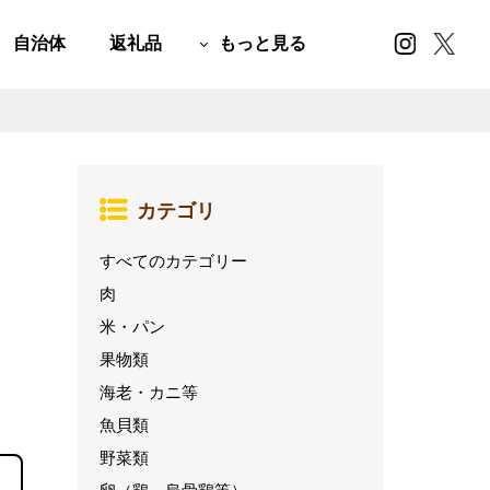
自治体
返礼品
もっと見る
カテゴリ
すべてのカテゴリー
肉
米・パン
果物類
海老・カニ等
魚貝類
野菜類