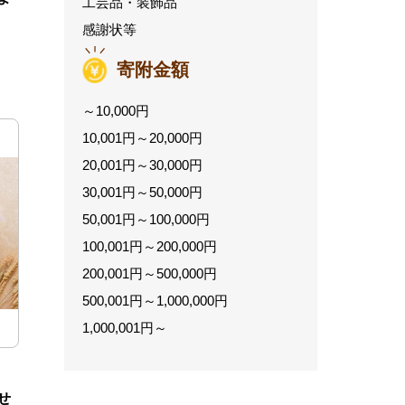
工芸品・装飾品
感謝状等
寄附金額
～10,000円
10,001円～20,000円
20,001円～30,000円
30,001円～50,000円
50,001円～100,000円
100,001円～200,000円
200,001円～500,000円
500,001円～1,000,000円
1,000,001円～
せ