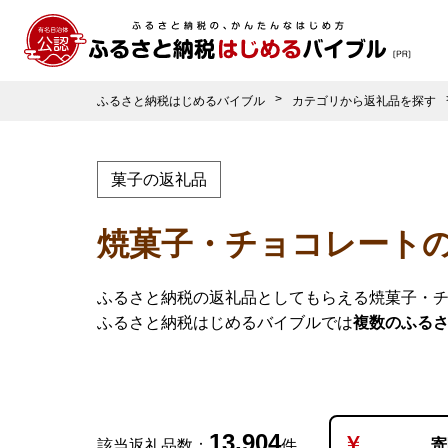
ふるさと納税はじめるバイブル
カテゴリから返礼品を探す
菓子の返礼品
焼菓子・チョコレート
ふるさと納税の返礼品としてもらえる焼菓子・
ふるさと納税はじめるバイブルでは
複数のふる
13,904
寄
該当返礼品数：
件