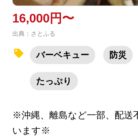
16,000円〜
出典：さとふる
バーベキュー
防災
たっぷり
※沖縄、離島など一部、配送
います※