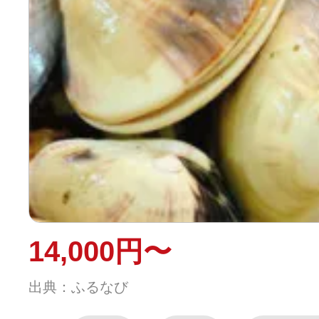
14,000円〜
出典：ふるなび