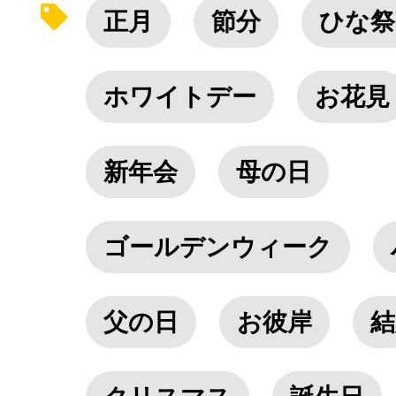
正月
節分
ひな祭
ホワイトデー
お花見
新年会
母の日
ゴールデンウィーク
父の日
お彼岸
結