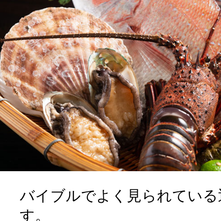
よく見られている返礼品
ふるさと納税徹底比較
バイブルでよく見られている
す。