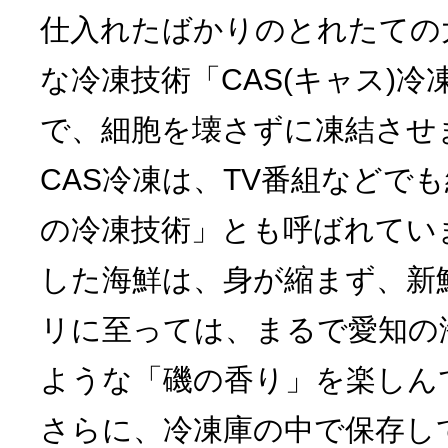
仕入れたばかりのとれたての
な冷凍技術「CAS(キャス)
で、細胞を壊さずに凍結させ
CAS冷凍は、TV番組などで
の冷凍技術」とも呼ばれてい
した海鮮は、身が縮まず、新
リに至っては、まるで愛知の
ような「磯の香り」を楽しん
さらに、冷凍庫の中で保存し