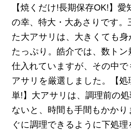
【焼くだけ!長期保存OK!】
の幸、特大・大あさりです。
た大アサリは、大きくても身
たっぷり。皓介では、数トン
仕入れていますが、その中で
アサリを厳選しました。【処
単!】大アサリは、調理前の処
ないと、時間も手間もかかり
ぐに調理できるように下処理