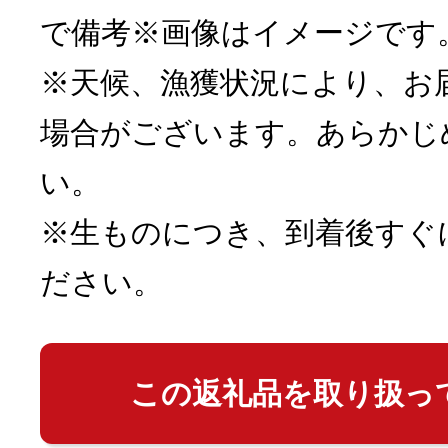
で備考※画像はイメージです
※天候、漁獲状況により、お
場合がございます。あらかじ
い。
※生ものにつき、到着後すぐ
ださい。
この返礼品を取り扱っ