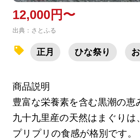
12,000円〜
出典：さとふる
正月
ひな祭り
商品説明
豊富な栄養素を含む黒潮の恵
九十九里産の天然はまぐりは
プリプリの食感が格別です。