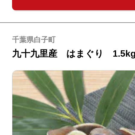
千葉県白子町
九十九里産 はまぐり 1.5k