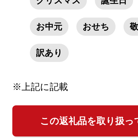
クリスマス
誕生日
お中元
おせち
訳あり
※上記に記載
この返礼品を取り扱っ