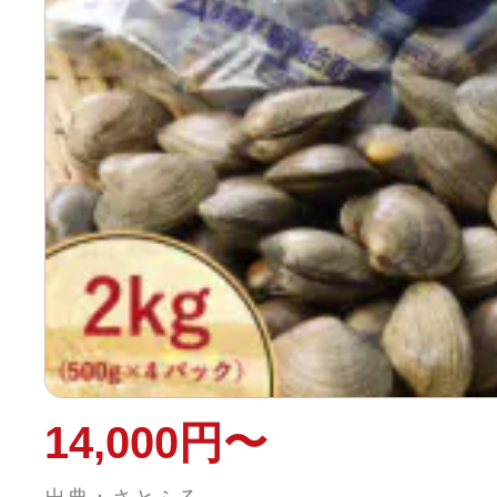
14,000円〜