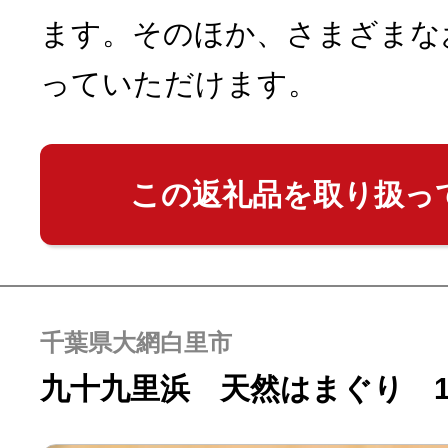
ます。そのほか、さまざまな
っていただけます。
この返礼品を取り扱っ
千葉県大網白里市
九十九里浜 天然はまぐり 1