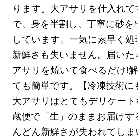
ります。大アサリを仕入れて
で、身を半割し、丁寧に砂を
しています。一気に素早く処
新鮮さも失いません。届いた
アサリを焼いて食べるだけ!
ても簡単です。【冷凍技術に
大アサリはとてもデリケート
蔵便で「生」のままお届けす
んどん新鮮さが失われてしま