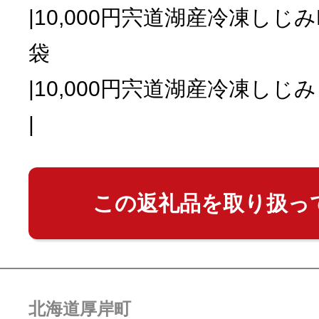
|10,000円宍道湖産冷凍しじみ
袋
|10,000円宍道湖産冷凍しじみ
|
この返礼品を取り扱っ
北海道厚岸町