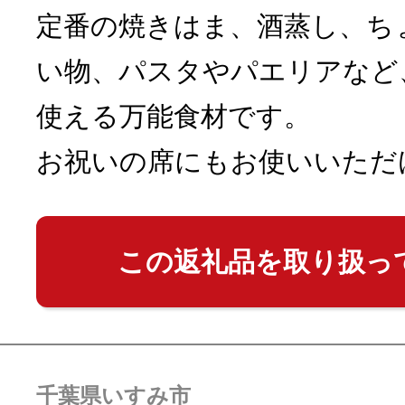
定番の焼きはま、酒蒸し、ち
い物、パスタやパエリアなど
使える万能食材です。
お祝いの席にもお使いいただ
この返礼品を取り扱っ
千葉県いすみ市