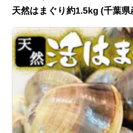
天然はまぐり約1.5kg (千葉県