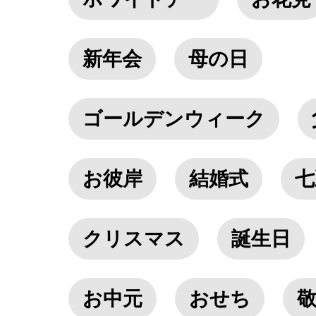
新年会
母の日
ゴールデンウィーク
お彼岸
結婚式
七
クリスマス
誕生日
お中元
おせち