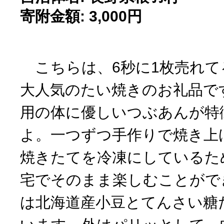
寄附金額: 3,000円
こちらは、6秒に1枚売れて
大人気のたい焼きのお礼品で
用の体に優しいつぶあんが特
よ。一つずつ手作りで焼き上
焼きたてを冷凍にしているた
宅でそのまま楽しむことがで
は北海道産小豆とてんさい糖