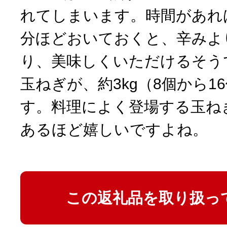
れてしまいます。時間があれ
分ほどおいておくと、辛みよ
り、美味しくいただけるそう
玉ねぎが、約3kg（8個から1
す。料理によく登場する玉ね
あるほど嬉しいですよね。
この返礼品を取り扱っ