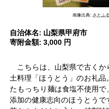
画像出典:
さとふ
自治体名: 山梨県甲府市
寄附金額: 3,000 円
こちらは、山梨県で古くか
土料理「ほうとう」のお礼品
たもっちり麺は食塩不使用で
添加の健康志向のほうとうで