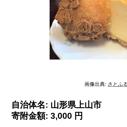
画像出典:
さとふ
自治体名: 山形県上山市
寄附金額: 3,000 円