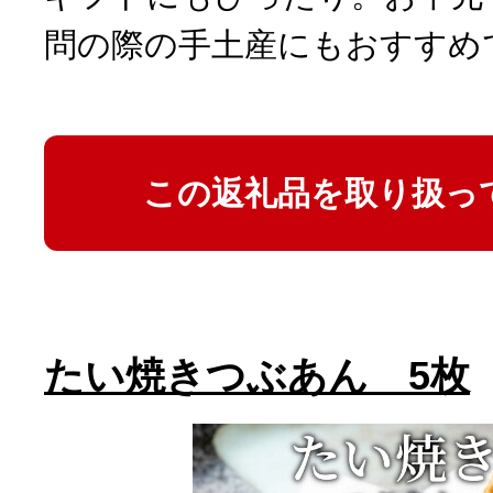
問の際の手土産にもおすすめ
この返礼品を取り扱っ
たい焼きつぶあん 5枚