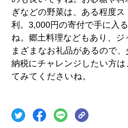
ぎなどの野菜は、ある程度ス
利。3,000円の寄付で手に
ね。郷土料理などもあり、ジ
まざまなお礼品があるので、
納税にチャレンジしたい方は
てみてくださいね。