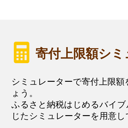
寄付上限額シミ
シミュレーターで寄付上限額
ょう。
ふるさと納税はじめるバイブ
じたシミュレーターを用意し