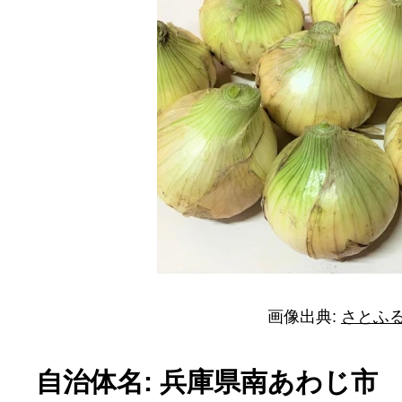
画像出典:
さとふ
自治体名: 兵庫県南あわじ市