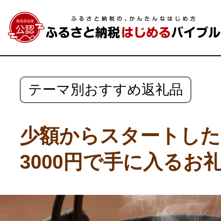
テーマ別おすすめ返礼品
少額からスタートした
3000円で手に入るお