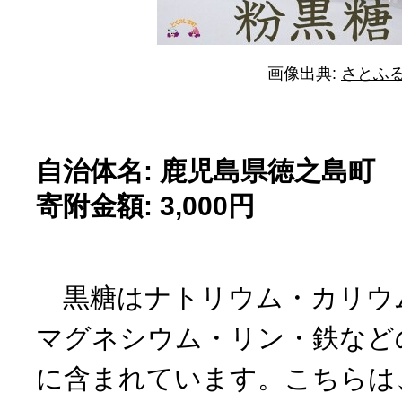
画像出典:
さとふ
自治体名: 鹿児島県徳之島町
寄附金額: 3,000円
黒糖はナトリウム・カリウ
マグネシウム・リン・鉄など
に含まれています。こちらは