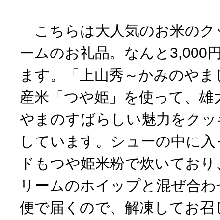
こちらは大人気のお米のク
ームのお礼品。なんと3,00
ます。「上山秀～かみのやま
産米「つや姫」を使って、雄
やまのすばらしい魅力をクッ
しています。シューの中に入
ドもつや姫米粉で炊いており
リームのホイップと混ぜ合わ
便で届くので、解凍してお召