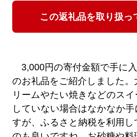
この返礼品を取り扱っ
3,000円の寄付金額で手に
のお礼品をご紹介しました。
リームやたい焼きなどのスイ
していない場合はなかなか手
すが、ふるさと納税を利用し
のも良いですね。お砂糖や料