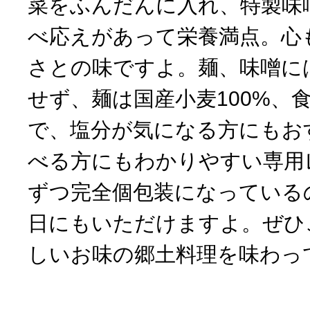
菜をふんだんに入れ、特製味
べ応えがあって栄養満点。心
さとの味ですよ。麺、味噌に
せず、麺は国産小麦100%、
で、塩分が気になる方にもお
べる方にもわかりやすい専用
ずつ完全個包装になっている
日にもいただけますよ。ぜひ
しいお味の郷土料理を味わっ