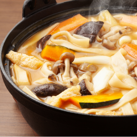
よく見られている返礼品
ふるさと納税徹底比較