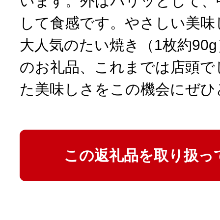
います。外はパリッとして、
して食感です。やさしい美味
大人気のたい焼き（1枚約90
のお礼品、これまでは店頭で
た美味しさをこの機会にぜひ
この返礼品を取り扱っ