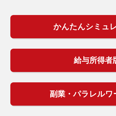
かんたんシミュ
給与所得者
副業・パラレルワ