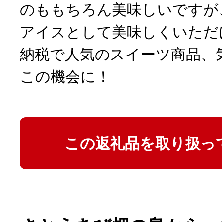
のももちろん美味しいですが
アイスとして美味しくいただ
納税で人気のスイーツ商品、
この機会に！
この返礼品を取り扱っ