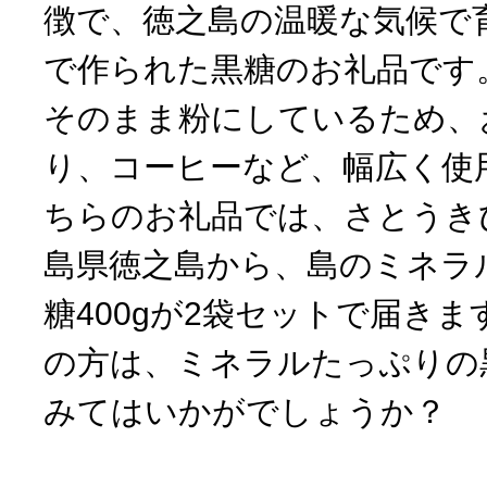
徴で、徳之島の温暖な気候で
で作られた黒糖のお礼品です
そのまま粉にしているため、
り、コーヒーなど、幅広く使
ちらのお礼品では、さとうき
島県徳之島から、島のミネラ
糖400gが2袋セットで届き
の方は、ミネラルたっぷりの
みてはいかがでしょうか？