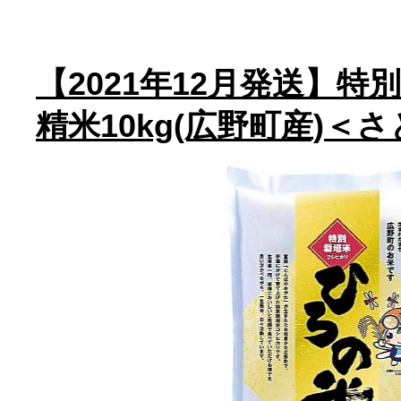
【2021年12月発送】
精米10kg(広野町産)＜