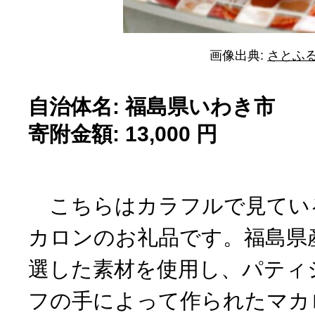
画像出典:
さとふ
自治体名: 福島県いわき市
寄附金額: 13,000 円
こちらはカラフルで見てい
カロンのお礼品です。福島県
選した素材を使用し、パティ
フの手によって作られたマカ