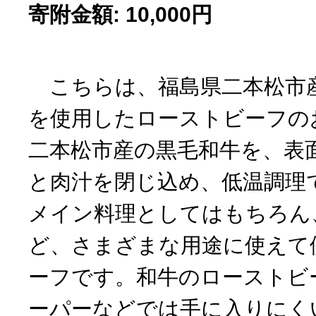
寄附金額: 10,000円
こちらは、福島県二本松市
を使用したローストビーフの
二本松市産の黒毛和牛を、表
と肉汁を閉じ込め、低温調理
メイン料理としてはもちろん
ど、さまざまな用途に使えて
ーフです。和牛のローストビ
ーパーなどでは手に入りにく