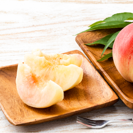
よく見られている返礼品
ふるさと納税徹底比較