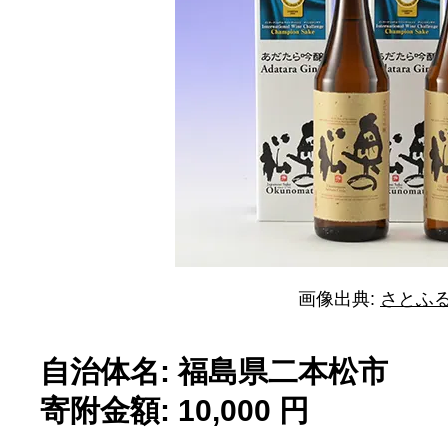
画像出典:
さとふ
自治体名: 福島県二本松市
寄附金額: 10,000 円