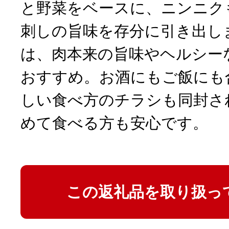
と野菜をベースに、ニンニク
刺しの旨味を存分に引き出し
は、肉本来の旨味やヘルシー
おすすめ。お酒にもご飯にも
しい食べ方のチラシも同封さ
めて食べる方も安心です。
この返礼品を取り扱っ