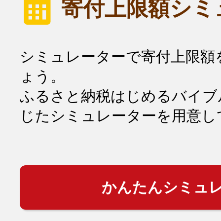
寄付上限額シミ
シミュレーターで寄付上限額
ょう。
ふるさと納税はじめるバイブ
じたシミュレーターを用意し
かんたんシミュ