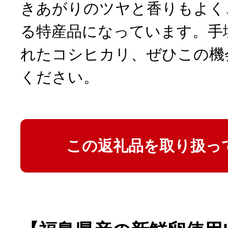
きあがりのツヤと香りもよく
る特産品になっています。手
れたコシヒカリ、ぜひこの機
ください。
この返礼品を取り扱っ