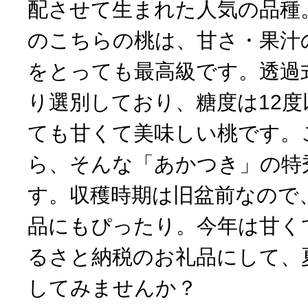
配させて生まれた人気の品種
のこちらの桃は、甘さ・果汁
をとっても最高級です。透過
り選別しており、糖度は12
ても甘くて美味しい桃です。
ら、そんな「あかつき」の特秀
す。収穫時期は旧盆前なので
品にもぴったり。今年は甘く
るさと納税のお礼品にして、
してみませんか？