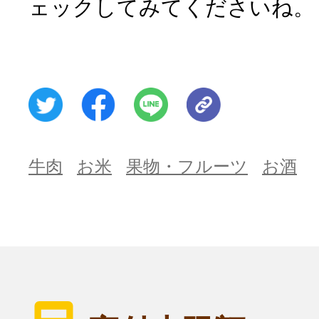
ェックしてみてくださいね。
牛肉
お米
果物・フルーツ
お酒