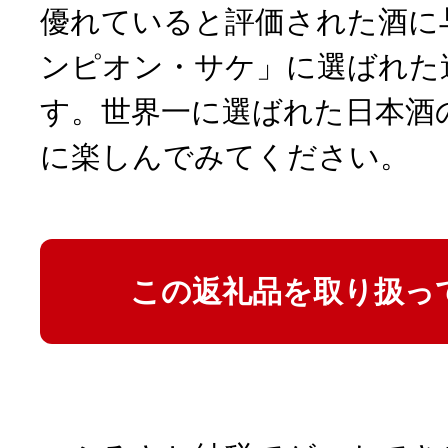
優れていると評価された酒に
ンピオン・サケ」に選ばれた
す。世界一に選ばれた日本酒
に楽しんでみてください。
この返礼品を取り扱っ