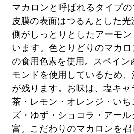
マカロンと呼ばれるタイプの
皮膜の表面はつるんとした光
側がしっとりとしたアーモン
います。色とりどりのマカロ
の食用色素を使用。スペイン
モンドを使用しているため、
が残ります。お味は、塩キャ
茶・レモン・オレンジ・いち
ズ・ゆず・ショコラ・アール
富。こだわりのマカロンを召