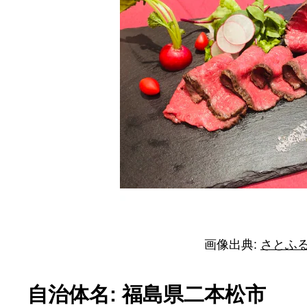
画像出典:
さとふ
自治体名: 福島県二本松市