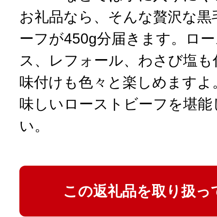
お礼品なら、そんな贅沢な黒
ーフが450g分届きます。ロ
ス、レフォール、わさび塩も
味付けも色々と楽しめますよ
味しいローストビーフを堪能
い。
この返礼品を取り扱っ