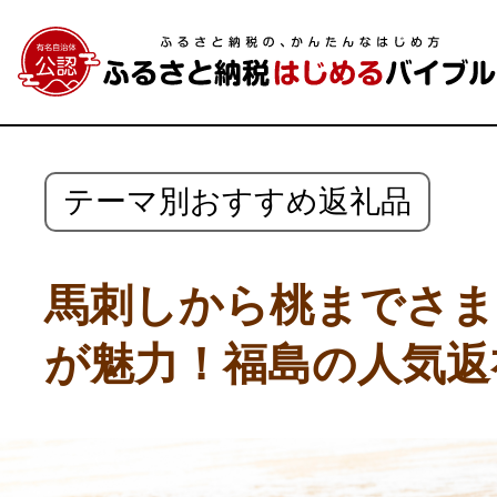
テーマ別おすすめ返礼品
馬刺しから桃までさま
が魅力！福島の人気返