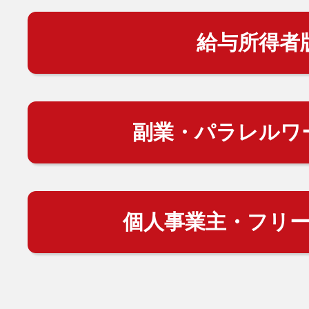
給与所得者
副業・パラレルワ
個人事業主・フリ