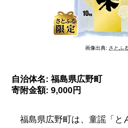
画像出典:
さとふ
自治体名: 福島県広野町
寄附金額: 9,000円
福島県広野町は、童謡「と