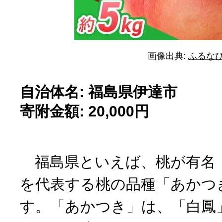
画像出典:
ふるな
自治体名: 福島県伊達市
寄附金額: 20,000円
福島県といえば、桃が有名
を代表する桃の品種「あかつ
す。「あかつき」は、「白鳳