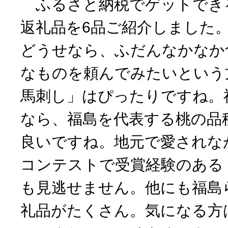
ふるさと納税でゲットでき
返礼品を6品ご紹介しました
どうせなら、ふだんなかなか
なものを頼んでみたいという
馬刺し」はぴったりですね。
なら、福島を代表する桃の品
良いですね。地元で愛されな
コンテストで受賞経験のある
も見逃せません。他にも福島
礼品がたくさん。気になる方