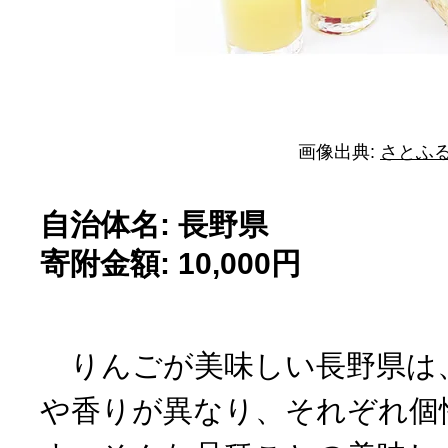
画像出典:
さとふ
自治体名: 長野県
寄附金額: 10,000円
りんごが美味しい長野県は
や香りが異なり、それぞれ個