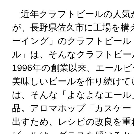
近年クラフトビールの人気
が、長野県佐久市に工場を構
ーイング」のクラフトビール
ル」は、そんなクラフトビー
1996年の創業以来、エール
美味しいビールを作り続けて
は、そんな「よなよなエール
品。アロマホップ「カスケー
出すため、レシピの改良を重