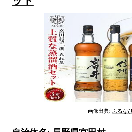
ット
画像出典:
ふるな