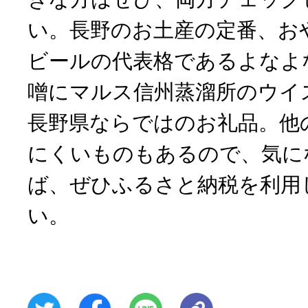
い。長野のお土産の定番、お
ビールの代表格であるよなよ
噌にマルス信州蒸溜所のウイ
長野県ならではのお礼品。他
にくいものもあるので、気に
ば、ぜひふるさと納税を利用
い。