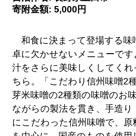
寄附金額: 5,000円
和食に決まって登場する味
卓に欠かせないメニューです
汁をさらに美味しくしてくれ
ちら。「こだわり信州味噌2
芽米味噌の2種類の味噌のお
ながらの製法を貫き、手造り
にこだわった信州味噌で、原
を中心に、国産のものを使用