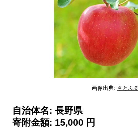
画像出典:
さとふ
自治体名: 長野県
寄附金額: 15,000 円