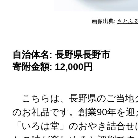
画像出典:
さとふ
自治体名: 長野県長野市
寄附金額: 12,000円
こちらは、長野県のご当地
のお礼品です。創業90年を
「いろは堂」のおやき詰合せ