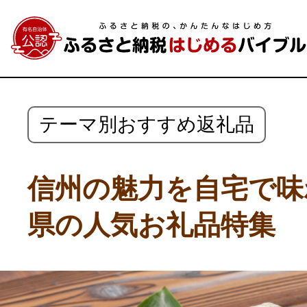
テーマ別おすすめ返礼品
信州の魅力を自宅で味
県の人気お礼品特集