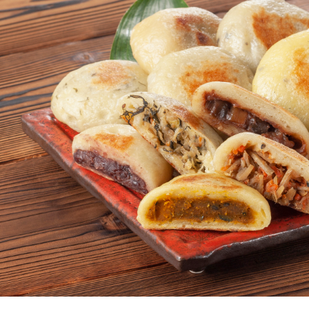
よく見られている返礼品
ふるさと納税徹底比較