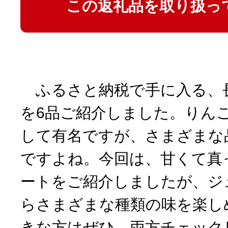
この返礼品を取り扱っ
ふるさと納税で手に入る、
を6品ご紹介しました。りん
して有名ですが、さまざまな
ですよね。今回は、甘くて真
ートをご紹介しましたが、ジ
らさまざまな種類の味を楽し
きな方はぜひ、両方チェック