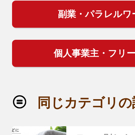
副業・パラレルワ
個人事業主・フリ
同じカテゴリの