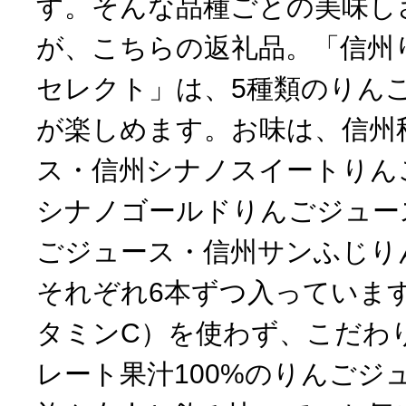
す。そんな品種ごとの美味し
が、こちらの返礼品。「信州
セレクト」は、5種類のりん
が楽しめます。お味は、信州
ス・信州シナノスイートりん
シナノゴールドりんごジュー
ごジュース・信州サンふじり
それぞれ6本ずつ入っていま
タミンC）を使わず、こだわ
レート果汁100%のりんごジ