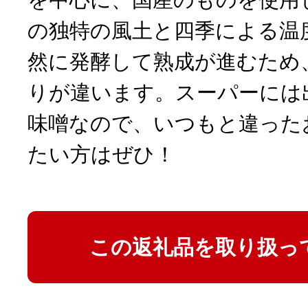
の独特の風土と四季による温
然に発酵して熟成が進むため
りが違います。スーパーには
味噌なので、いつもと違った
たい方はぜひ！
この返礼品を取り扱っ