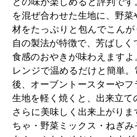
との味が楽しめると評判です
を混ぜ合わせた生地に、野菜
材をたっぷりと包んでこんが
自の製法が特徴で、芳ばしく
食感のおやきが味わえますよ
レンジで温めるだけと簡単。
後、オーブントースターやフ
生地を軽く焼くと、出来立て
さらに美味しく出来上がりま
ちゃ・野菜ミックス・ねぎみ