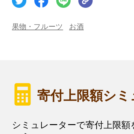
果物・フルーツ
お酒
寄付上限額シミ
シミュレーターで寄付上限額