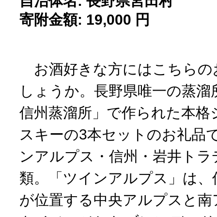
自治体名: 長野県宮田村
寄附金額: 19,000 円
お酒好きな方にはこちらの
しょうか。長野県唯一の蒸溜
信州蒸溜所」で作られた本格
スキーの3本セットのお礼品
ンアルプス・信州・岩井トラ
類。「ツインアルプス」は、
が位置する中央アルプスと南