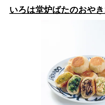
いろは堂炉ばたのおやき