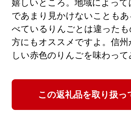
嬉しいところ。地域によって
であまり見かけないこともあ
べているりんごとは違ったも
方にもオススメですよ。信州
しい赤色のりんごを味わって
この返礼品を取り扱っ