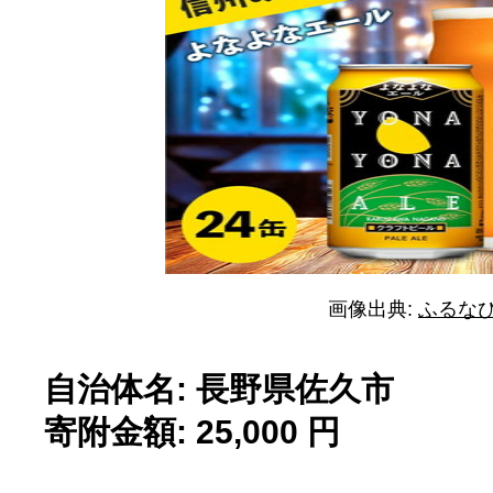
画像出典:
ふるな
自治体名: 長野県佐久市
寄附金額: 25,000 円