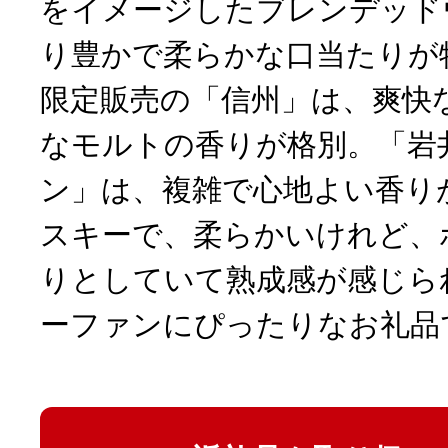
をイメージしたブレンデッド
り豊かで柔らかな口当たりが
限定販売の「信州」は、爽快
なモルトの香りが格別。「岩
ン」は、複雑で心地よい香り
スキーで、柔らかいけれど、
りとしていて熟成感が感じら
ーファンにぴったりなお礼品