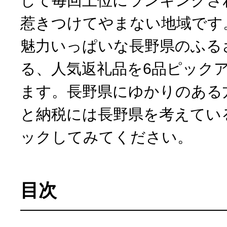
して毎回上位にランキングさ
惹きつけてやまない地域です
10秒ぴったり診断
魅力いっぱいな長野県のふる
る、人気返礼品を6品ピック
自治体直営サイト特集
ます。長野県にゆかりのある
はじめるバイブルとは
と納税には長野県を考えてい
ックしてみてください。
よくあるご質問
問い合わせ
目次