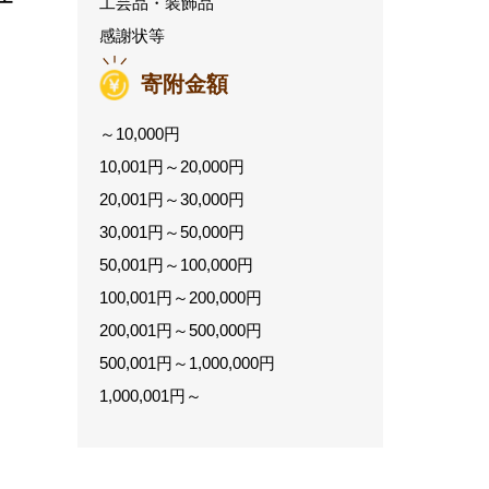
工芸品・装飾品
感謝状等
寄附金額
～10,000円
10,001円～20,000円
20,001円～30,000円
30,001円～50,000円
50,001円～100,000円
100,001円～200,000円
200,001円～500,000円
500,001円～1,000,000円
1,000,001円～