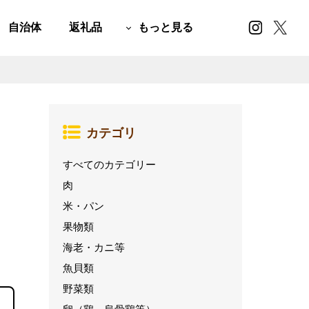
自治体
返礼品
もっと見る
カテゴリ
すべてのカテゴリー
肉
米・パン
果物類
海老・カニ等
魚貝類
野菜類