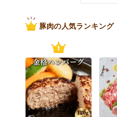
豚肉の人気ランキング
1