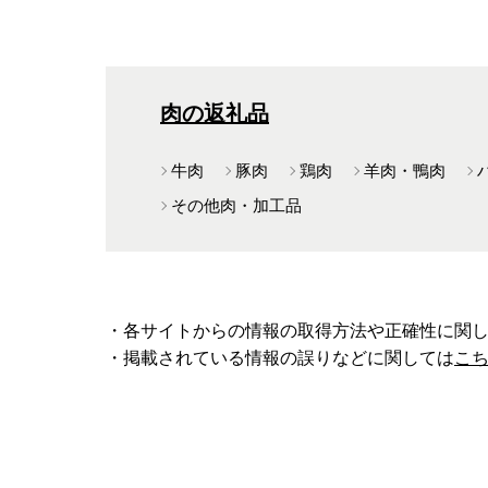
肉の返礼品
牛肉
豚肉
鶏肉
羊肉・鴨肉
その他肉・加工品
・各サイトからの情報の取得方法や正確性に関
・掲載されている情報の誤りなどに関しては
こ