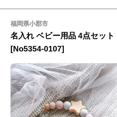
福岡県小郡市
名入れ ベビー用品 4点セット
[No5354-0107]