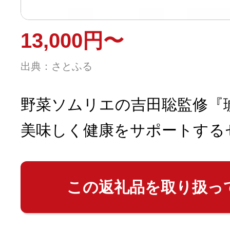
13,000円〜
出典：さとふる
野菜ソムリエの吉田聡監修『
美味しく健康をサポートする
この返礼品を取り扱っ