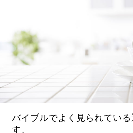
よく見られている返礼品
ふるさと納税徹底比較
バイブルでよく見られている
す。