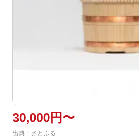
30,000円〜
出典：さとふる