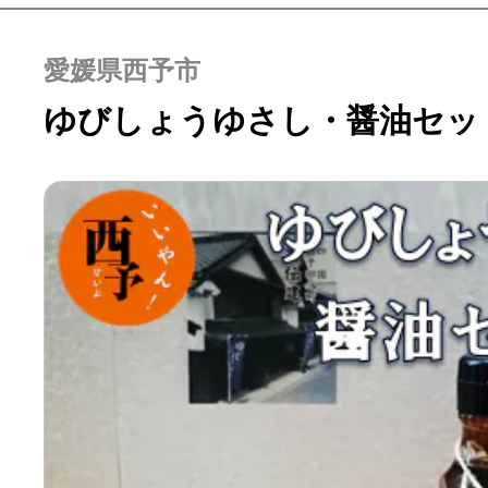
愛媛県西予市
ゆびしょうゆさし・醤油セッ