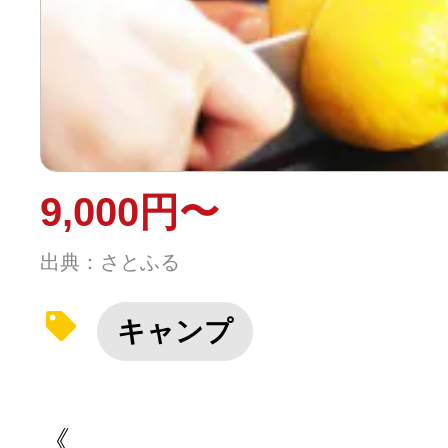
9,000円〜
出典：さとふる
キャンプ
《