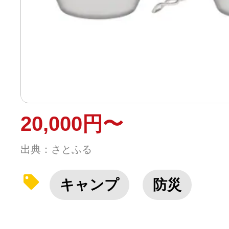
20,000円〜
出典：さとふる
キャンプ
防災