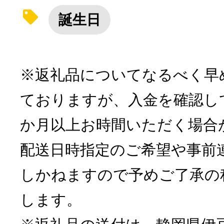
誕生日
※返礼品についてなるべく早
ておりますが、入金を確認し
か月以上お時間いただく場合
配送日時指定のご希望や事前
しかねますので予めご了承の
します。