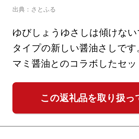
出典：さとふる
ゆびしょうゆさしは傾けない
タイプの新しい醤油さしです
マミ醤油とのコラボしたセッ
この返礼品を取り扱っ