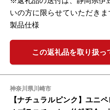
※返礼品の送付は、静岡県伊
いの方に限らせていただきま
製品仕様
この返礼品を取り扱っ
神奈川県川崎市
【ナチュラルピンク】ユニペレU