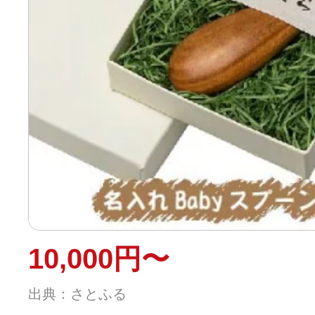
10,000円〜
出典：さとふる