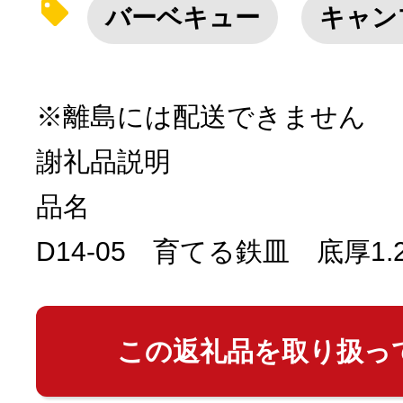
バーベキュー
キャン
※離島には配送できません
謝礼品説明
品名
D14-05 育てる鉄皿 底厚1.
この返礼品を取り扱っ