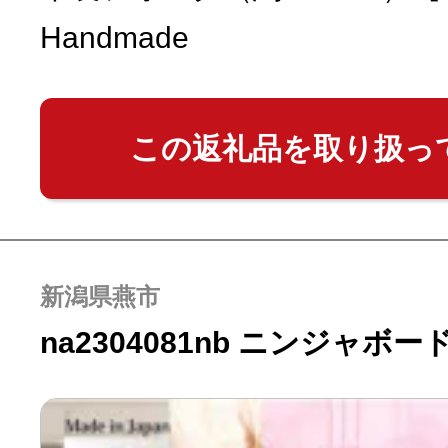
Handmade
この返礼品を取り扱っ
新潟県燕市
na2304081nb ニンジャボー