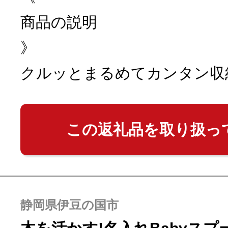
商品の説明
》
クルッとまるめてカンタン収
この返礼品を取り扱っ
静岡県伊豆の国市