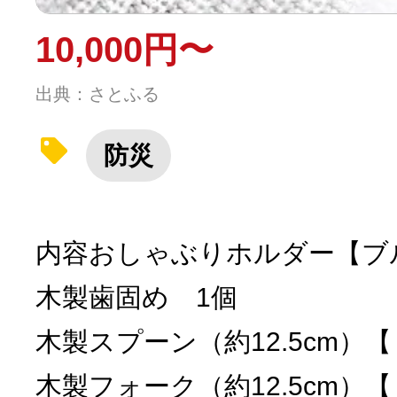
10,000円〜
出典：さとふる
防災
内容おしゃぶりホルダー【ブ
木製歯固め 1個
木製スプーン（約12.5cm）
木製フォーク（約12.5cm）