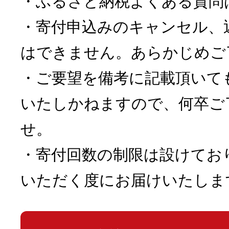
・ふるさと納税よくある質問
・寄付申込みのキャンセル、
はできません。あらかじめご
・ご要望を備考に記載頂いて
いたしかねますので、何卒ご
せ。
・寄付回数の制限は設けてお
いただく度にお届けいたしま