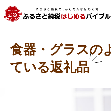
食器・グラスの
ている返礼品