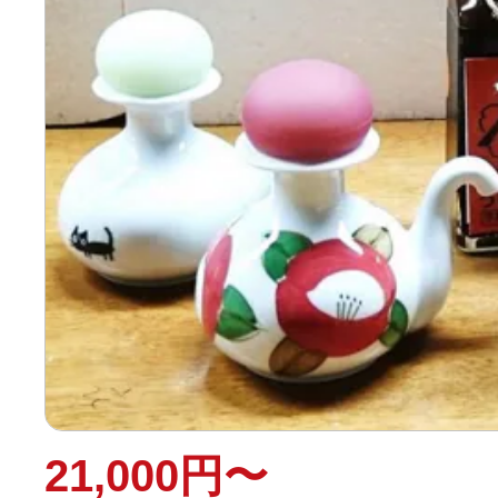
21,000円〜