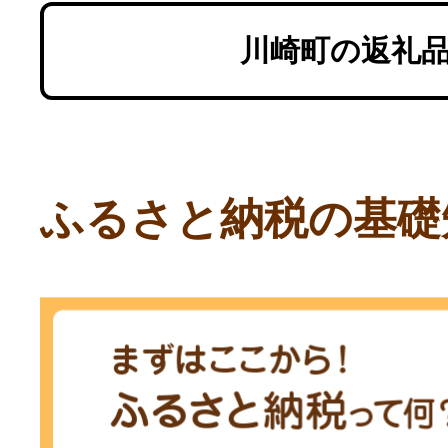
川崎町の返礼
ふるさと納税の基礎