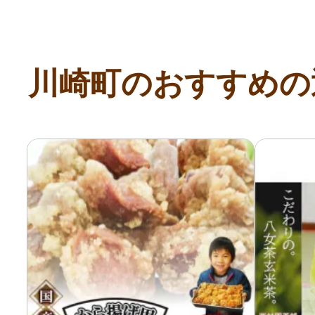
川崎町のおすすめの