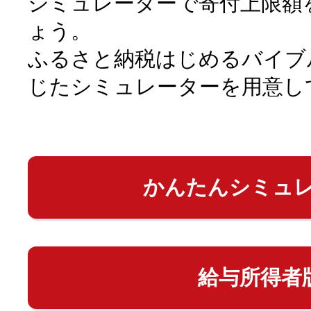
シミュレーターで寄付上限額
ょう。
ふるさと納税はじめるバイブ
じたシミュレーターを用意し
かんたんシミュ
給与所得者