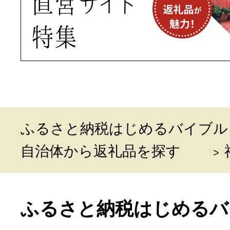
ふるさと納税はじめるバイブル
自治体から返礼品を探す
ふるさと納税はじめるバ