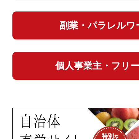
副業・パラレルワ
個人事業主・フリ