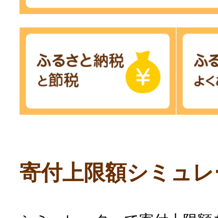
寄付上限額シミュレ