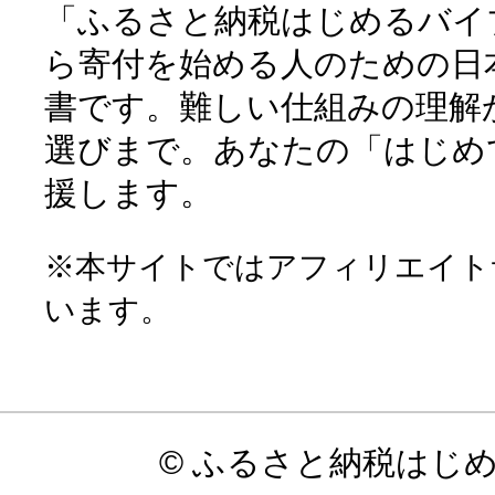
「ふるさと納税はじめるバイ
ら寄付を始める人のための日
書です。難しい仕組みの理解
選びまで。あなたの「はじめ
援します。
※本サイトではアフィリエイト
います。
© ふるさと納税はじ