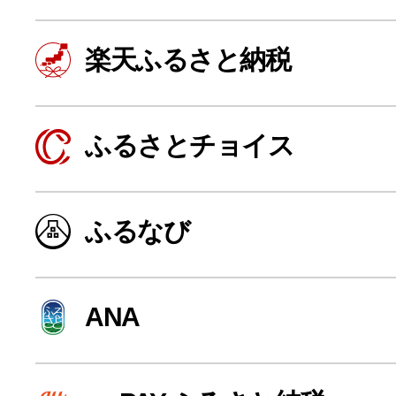
楽天ふるさと納税
ふるさとチョイス
ふるなび
よく見られている返礼品
ANA
ふるさと納税徹底比較