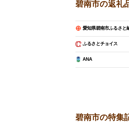
碧南市の返礼
愛知県碧南市ふるさと
ふるさとチョイス
ANA
碧南市の特集