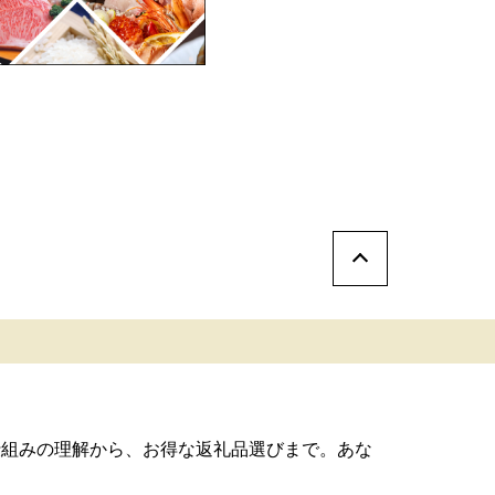
仕組みの理解から、お得な返礼品選びまで。あな