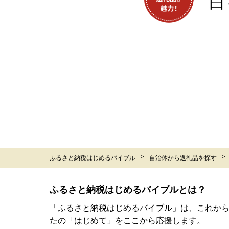
ふるさと納税はじめるバイブル
自治体から返礼品を探す
ふるさと納税はじめるバイブルとは？
「ふるさと納税はじめるバイブル」は、これか
たの「はじめて」をここから応援します。