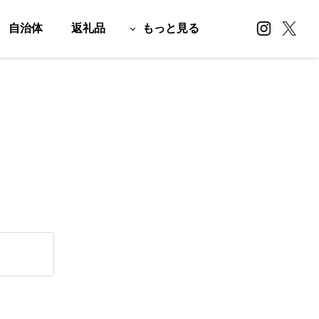
自治体
返礼品
もっと見る