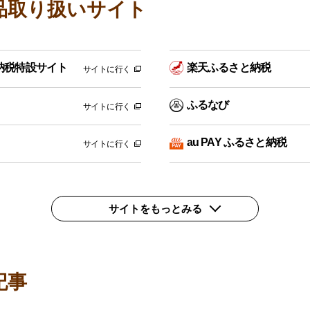
品取り扱いサイト
納税特設サイト
楽天ふるさと納税
サイトに行く
ふるなび
サイトに行く
au PAY ふるさと納税
サイトに行く
サイトをもっとみる
記事