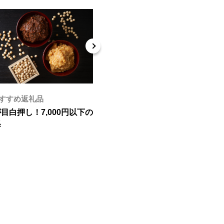
すすめ返礼品
テーマ別おすすめ返礼品
目白押し！7,000円以下の
少額からスタートしたい方必見！
集
3000円で手に入るお礼品特集