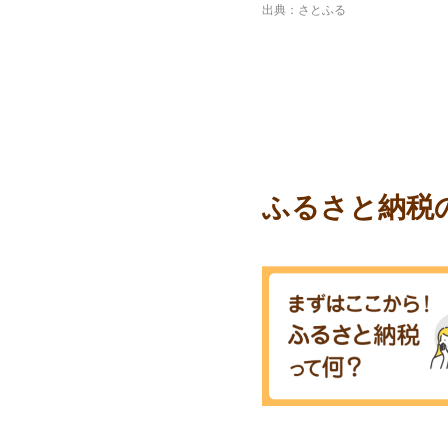
出典：さとふる
ふるさと納税