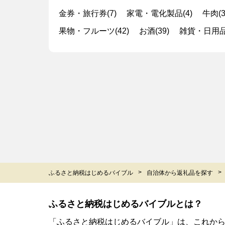
金券・旅行券(7)
家電・電化製品(4)
牛肉(3
果物・フルーツ(42)
お酒(39)
雑貨・日用品(
ふるさと納税はじめるバイブル
自治体から返礼品を探す
ふるさと納税はじめるバイブルとは？
「ふるさと納税はじめるバイブル」は、これか