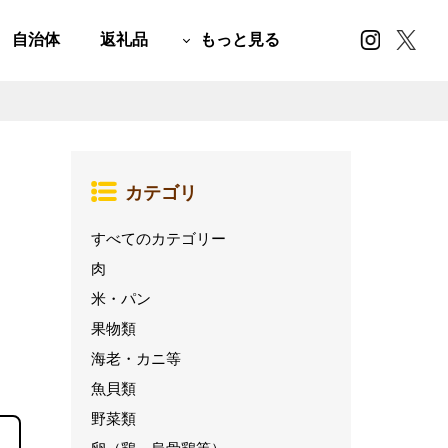
自治体
返礼品
もっと見る
カテゴリ
すべてのカテゴリー
肉
米・パン
果物類
海老・カニ等
魚貝類
野菜類