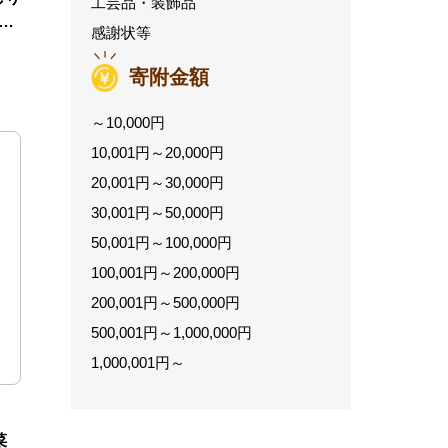
工芸品・装飾品
感謝状等
寄附金額
～10,000円
10,001円～20,000円
20,001円～30,000円
30,001円～50,000円
50,001円～100,000円
100,001円～200,000円
200,001円～500,000円
500,001円～1,000,000円
1,000,001円～
菜