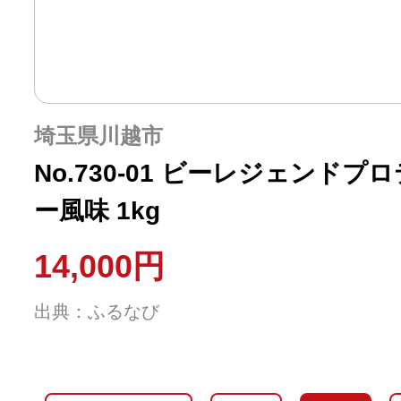
埼玉県川越市
No.730-01 ビーレジェンド
ー風味 1kg
14,000円
出典：ふるなび