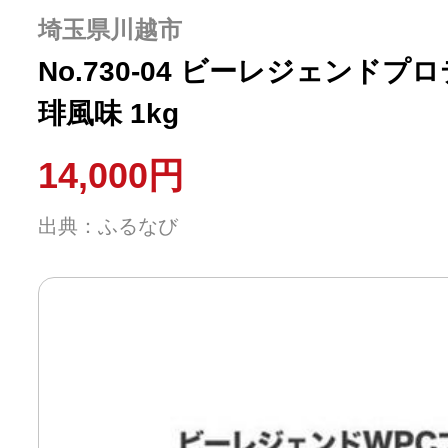
埼玉県川越市
No.730-04 ビーレジェンド
琲風味 1kg
14,000円
出典：ふるなび