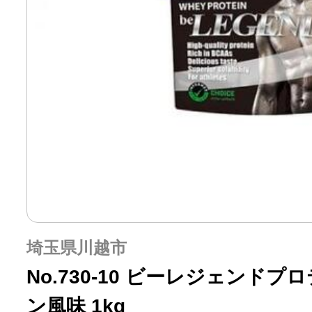
埼玉県川越市
No.730-10 ビーレジェンド
ン風味 1kg