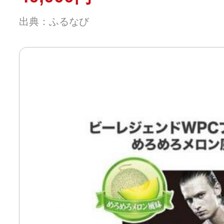
出典：ふるなび