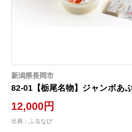
新潟県長岡市
82-01【栃尾名物】ジャンボ
12,000円
出典：ふるなび