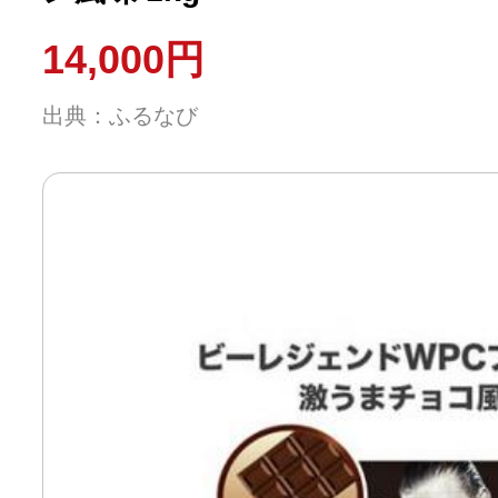
14,000円
出典：ふるなび