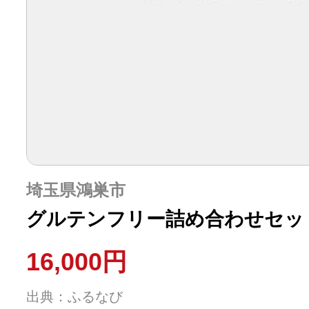
埼玉県鴻巣市
グルテンフリー詰め合わせセッ
16,000円
出典：ふるなび