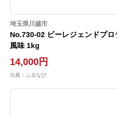
埼玉県川越市
No.730-02 ビーレジェンド
風味 1kg
14,000円
出典：ふるなび