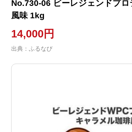
No.730-06 ビーレジェンド
風味 1kg
14,000円
出典：ふるなび