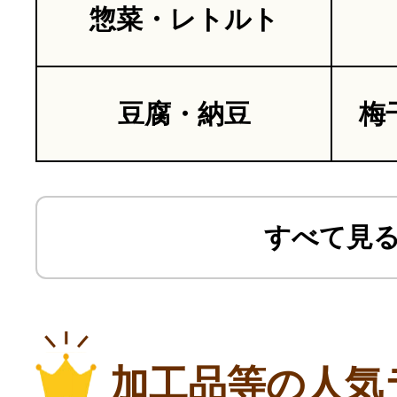
惣菜・レトルト
豆腐・納豆
梅
すべて見
加工品等の人気