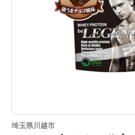
埼玉県川越市