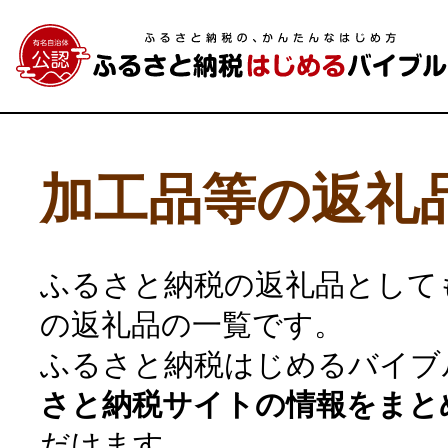
加工品等の返礼
ふるさと納税の返礼品として
の返礼品の一覧です。
ふるさと納税はじめるバイブ
さと納税サイトの情報をまと
だけます。