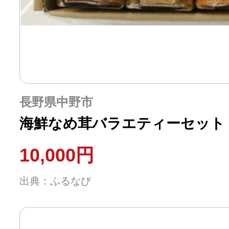
長野県中野市
海鮮なめ茸バラエティーセット
10,000円
出典：ふるなび