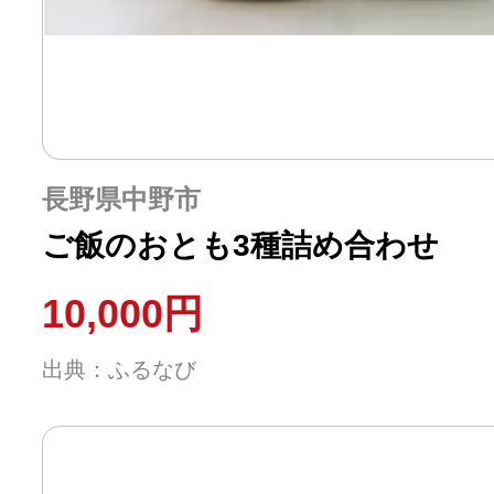
ふるさと納税の基礎知識
10秒ぴったり診断
自治体直営サイト特集
長野県中野市
ご飯のおとも3種詰め合わせ
はじめるバイブルとは
10,000円
よくあるご質問
出典：ふるなび
問い合わせ