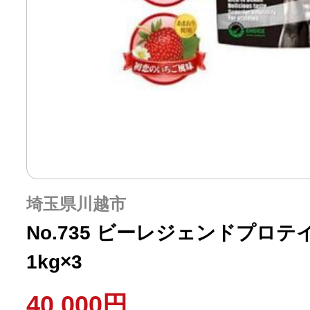
埼玉県川越市
No.735 ビーレジェンドプロ
1kg×3
40,000円