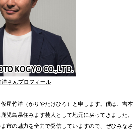
竹洋さんプロフィール
、仮屋竹洋（かりやたけひろ）と申します。僕は、吉本
に鹿児島県住みます芸人として地元に戻ってきました。
つま市の魅力を全力で発信していますので、ぜひみなさ