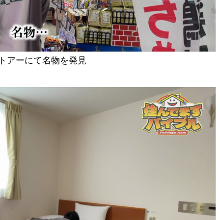
トアーにて名物を発見