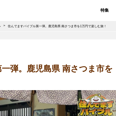
特集
ル
住んでますバイブル第一弾。鹿児島県 南さつま市を1万円で楽しむ旅！
一弾。鹿児島県 南さつま市を