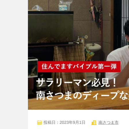
投稿日：2023年9月1日
南さつま市