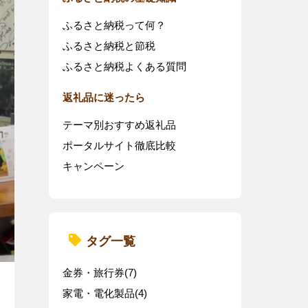
ふるさと納税って何？
ふるさと納税と節税
ふるさと納税よくある質問
返礼品に迷ったら
テーマ別おすすめ返礼品
ポータルサイト徹底比較
キャンペーン
タグ一覧
金券・旅行券(7)
家電・電化製品(4)