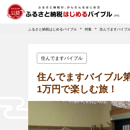
ふるさと納税はじめるバイブル
特集
住んでますバイブ
住んでますバイブル
住んでますバイブル第
1万円で楽しむ旅！