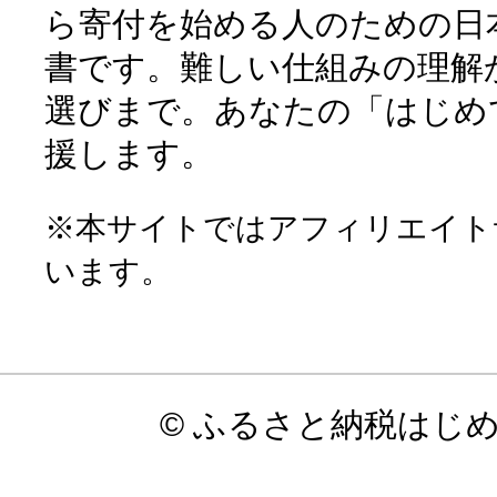
ら寄付を始める人のための日
書です。難しい仕組みの理解
選びまで。あなたの「はじめ
援します。
※本サイトではアフィリエイト
います。
© ふるさと納税はじ