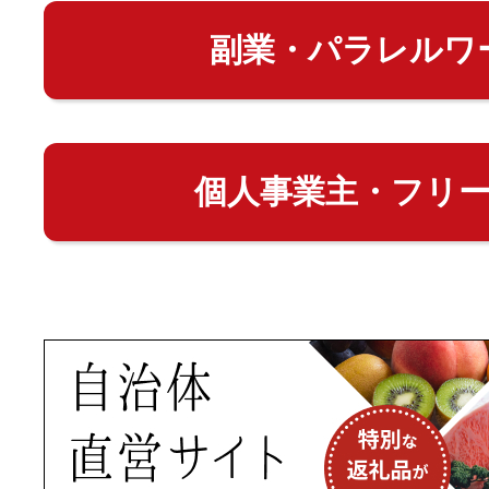
副業・パラレルワ
個人事業主・フリ