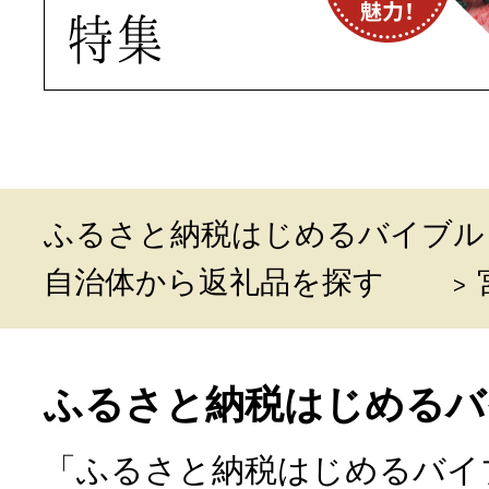
ふるさと納税はじめるバイブル
自治体から返礼品を探す
ふるさと納税はじめるバ
「ふるさと納税はじめるバイ