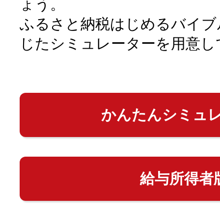
ょう。
ふるさと納税はじめるバイブ
じたシミュレーターを用意し
かんたんシミュ
給与所得者