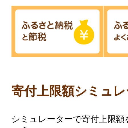
寄付上限額シミュレ
シミュレーターで寄付上限額