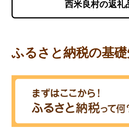
西米良村の返礼
ふるさと納税の基礎