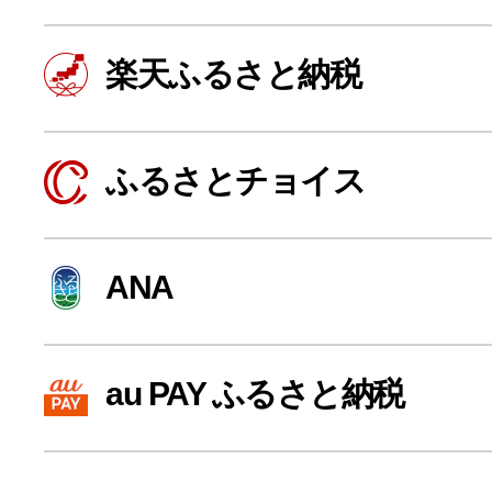
楽天ふるさと納税
ふるさとチョイス
ANA
よく見られている返礼品
au PAY ふるさと納税
ふるさと納税徹底比較