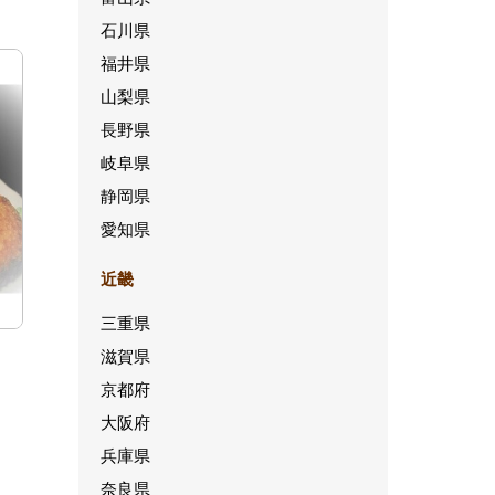
石川県
福井県
山梨県
長野県
岐阜県
静岡県
愛知県
近畿
三重県
滋賀県
京都府
大阪府
兵庫県
奈良県