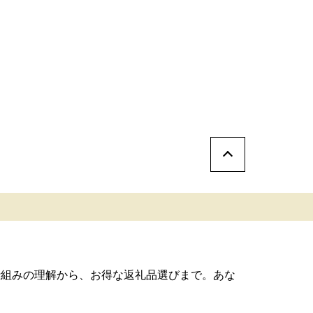
仕組みの理解から、お得な返礼品選びまで。あな