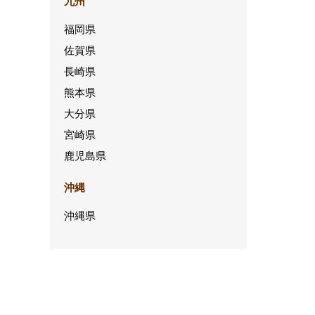
九州
福岡県
佐賀県
長崎県
熊本県
大分県
宮崎県
鹿児島県
沖縄
沖縄県