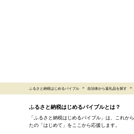
ふるさと納税はじめるバイブル
自治体から返礼品を探す
ふるさと納税はじめるバイブルとは？
「ふるさと納税はじめるバイブル」は、これか
たの「はじめて」をここから応援します。