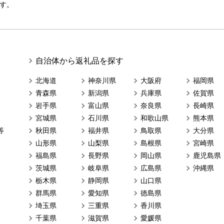
す。
自治体から返礼品を探す
北海道
神奈川県
大阪府
福岡県
青森県
新潟県
兵庫県
佐賀県
岩手県
富山県
奈良県
長崎県
宮城県
石川県
和歌山県
熊本県
等
秋田県
福井県
鳥取県
大分県
山形県
山梨県
島根県
宮崎県
福島県
長野県
岡山県
鹿児島県
茨城県
岐阜県
広島県
沖縄県
栃木県
静岡県
山口県
群馬県
愛知県
徳島県
埼玉県
三重県
香川県
千葉県
滋賀県
愛媛県