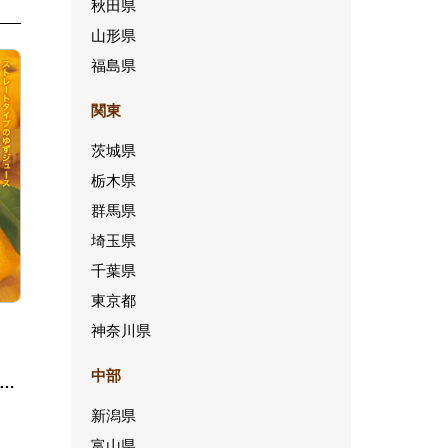
秋田県
山形県
福島県
関東
茨城県
栃木県
群馬県
埼玉県
千葉県
東京都
神奈川県
中部
米良
新潟県
富山県