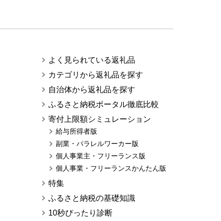
よく見られている返礼品
カテゴリから返礼品を探す
自治体から返礼品を探す
ふるさと納税ポータル徹底比較
寄付上限額シミュレーション
給与所得者版
副業・パラレルワーカー版
個人事業主・フリーランス版
個人事業・フリーランスかんたん版
特集
ふるさと納税の基礎知識
10秒ぴったり診断