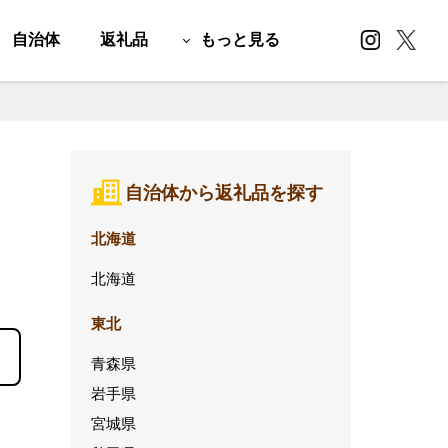
自治体
返礼品
もっと見る
自治体から返礼品を探す
北海道
北海道
東北
青森県
岩手県
宮城県