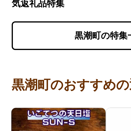
気返礼品特集
黒潮町の特集
黒潮町のおすすめの