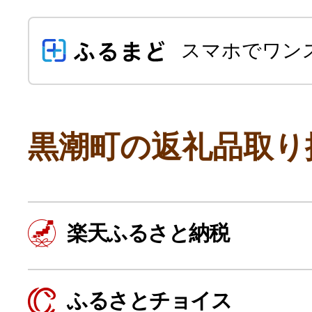
スマホでワン
黒潮町の返礼品取り
よく見られている返礼品
楽天ふるさと納税
ふるさと納税徹底比較
ふるさとチョイス