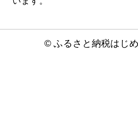
います。
© ふるさと納税はじ