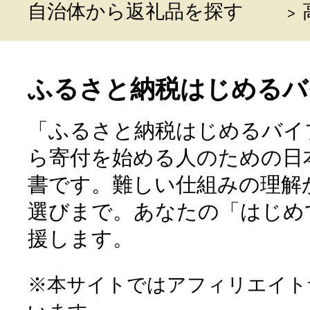
自治体から返礼品を探す
ふるさと納税はじめるバ
「ふるさと納税はじめるバイ
ら寄付を始める人のための日
書です。難しい仕組みの理解
選びまで。あなたの「はじめ
援します。
※本サイトではアフィリエイト