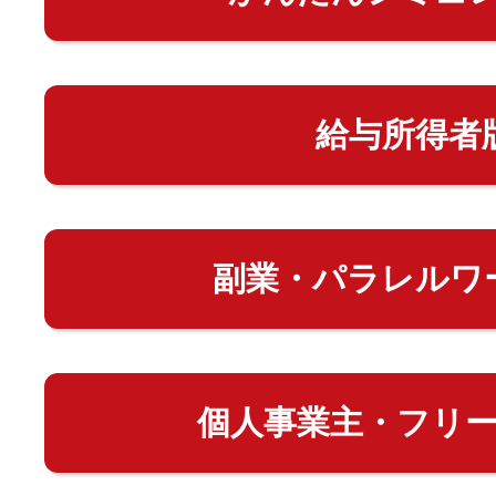
給与所得者
副業・パラレルワ
個人事業主・フリ