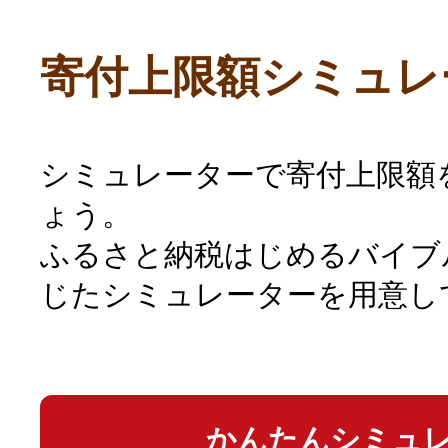
寄付上限額シミュレ
シミュレーターで寄付上限額
ょう。
ふるさと納税はじめるバイブ
じたシミュレーターを用意し
かんたんシミュ