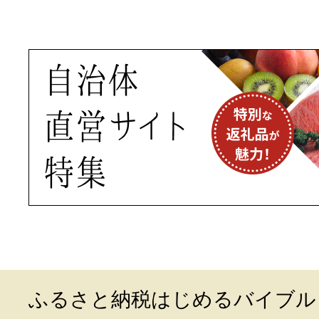
ふるさと納税はじめるバイブル