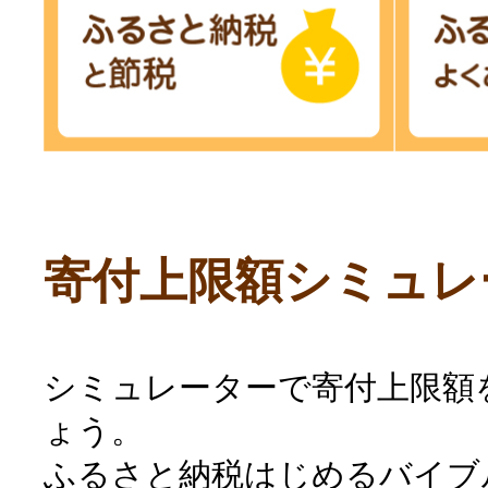
寄付上限額シミュレ
シミュレーターで寄付上限額
ょう。
ふるさと納税はじめるバイブ