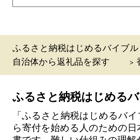
ふるさと納税はじめるバイブル
自治体から返礼品を探す
ふるさと納税はじめるバ
「ふるさと納税はじめるバイ
ら寄付を始める人のための日
書です。難しい仕組みの理解