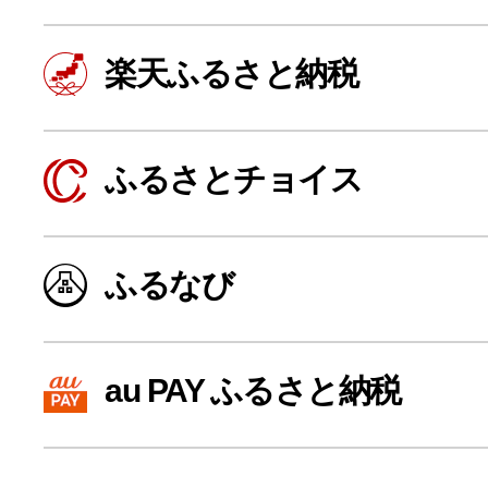
楽天ふるさと納税
ふるさとチョイス
ふるなび
よく見られている返礼品
au PAY ふるさと納税
ふるさと納税徹底比較