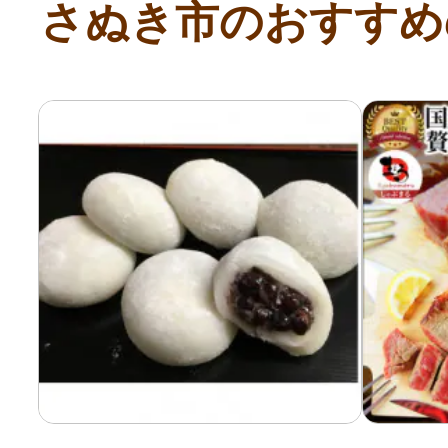
さぬき市のおすすめ