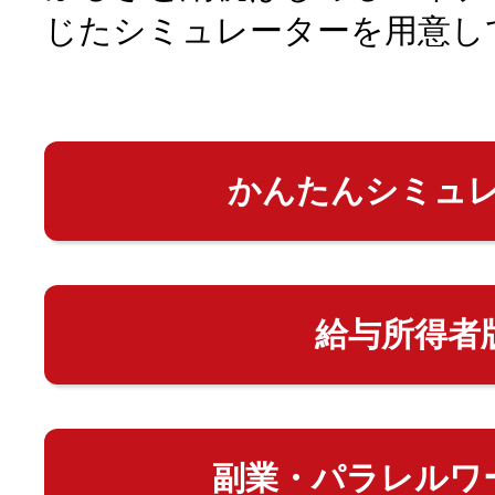
じたシミュレーターを用意し
かんたんシミュ
給与所得者
副業・パラレルワ