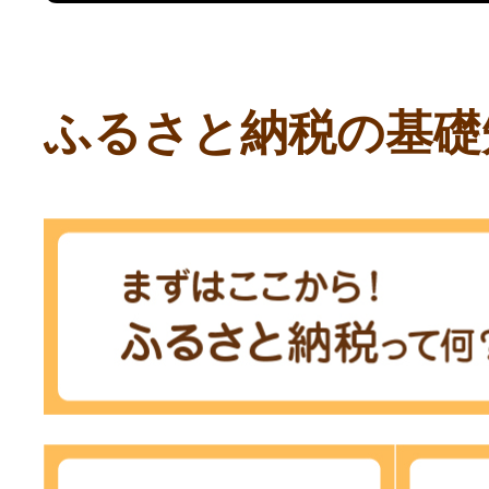
ふるさと納税の基礎