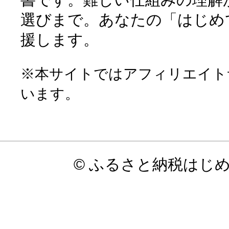
選びまで。あなたの「はじめ
援します。
※本サイトではアフィリエイト
います。
© ふるさと納税はじ