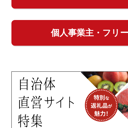
個人事業主・フリ