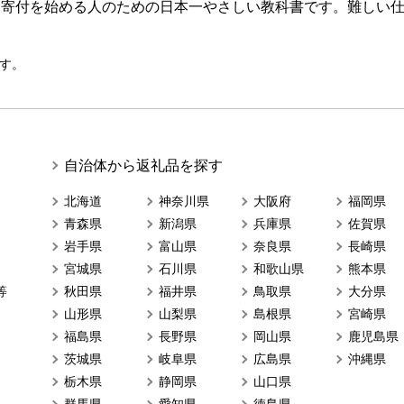
ら寄付を始める人のための日本一やさしい教科書です。難しい
す。
自治体から返礼品を探す
北海道
神奈川県
大阪府
福岡県
青森県
新潟県
兵庫県
佐賀県
岩手県
富山県
奈良県
長崎県
宮城県
石川県
和歌山県
熊本県
等
秋田県
福井県
鳥取県
大分県
山形県
山梨県
島根県
宮崎県
福島県
長野県
岡山県
鹿児島県
茨城県
岐阜県
広島県
沖縄県
栃木県
静岡県
山口県
群馬県
愛知県
徳島県