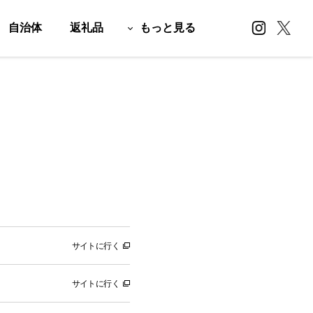
自治体
返礼品
もっと見る
サイトに行く
サイトに行く