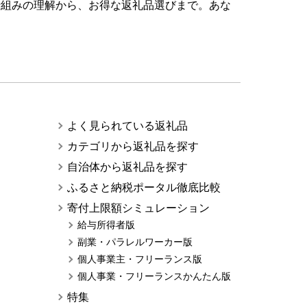
仕組みの理解から、お得な返礼品選びまで。あな
よく見られている返礼品
カテゴリから返礼品を探す
自治体から返礼品を探す
ふるさと納税ポータル徹底比較
寄付上限額シミュレーション
給与所得者版
副業・パラレルワーカー版
個人事業主・フリーランス版
個人事業・フリーランスかんたん版
特集