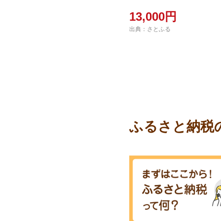
13,000円
出典：さとふる
ふるさと納税