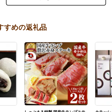
すすめの返礼品