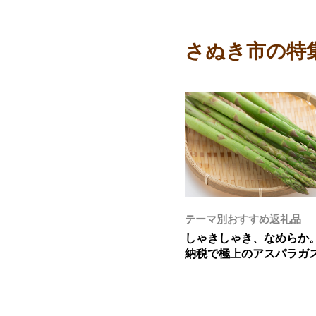
さぬき市の特
テーマ別おすすめ返礼品
しゃきしゃき、なめらか
納税で極上のアスパラガ