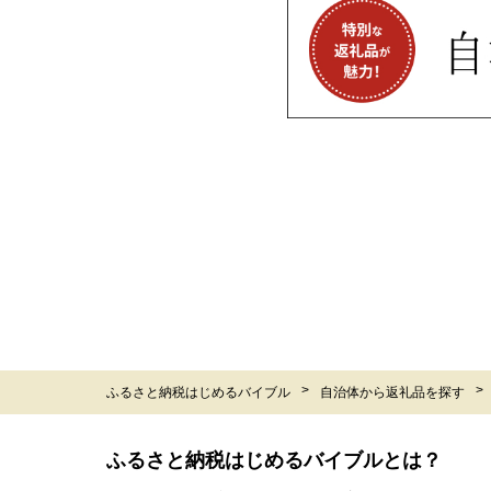
ふるさと納税はじめるバイブル
自治体から返礼品を探す
ふるさと納税はじめるバイブルとは？