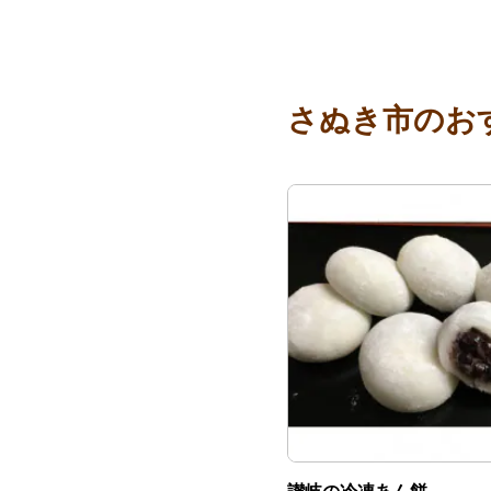
さぬき市のお