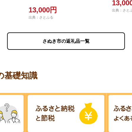
13,0
13,000円
出典：さと
出典：さとふる
さぬき市の返礼品一覧
の基礎知識