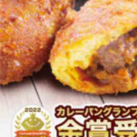
よく見られている返礼品
ふるさと納税徹底比較