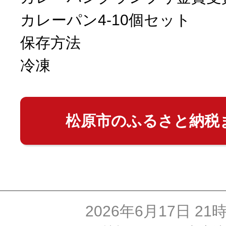
カレーパン4-10個セット
保存方法
冷凍
松原市のふるさと納税
2026年6月17日 21