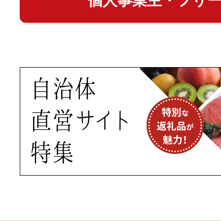
個人事業主・フリ