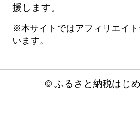
援します。
※本サイトではアフィリエイト
います。
© ふるさと納税はじ