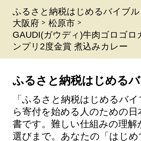
ふるさと納税はじめるバイブル
大阪府
松原市
GAUDI(ガウディ)牛肉ゴロゴ
ンプリ2度金賞 煮込みカレー
ふるさと納税はじめるバ
「ふるさと納税はじめるバイ
ら寄付を始める人のための日
書です。難しい仕組みの理解
選びまで。あなたの「はじめ