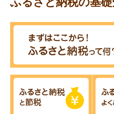
ふるさと納税の基礎