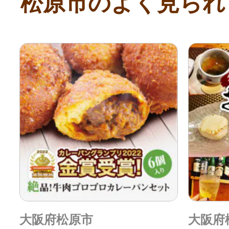
松原市のよく見られ
大阪府松原市
大阪府