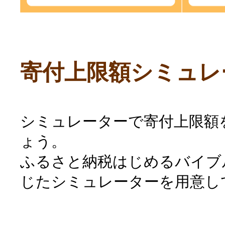
寄付上限額シミュレ
シミュレーターで寄付上限額
ょう。
ふるさと納税はじめるバイブ
じたシミュレーターを用意し