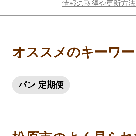
情報の取得や更新方
オススメのキーワー
パン 定期便