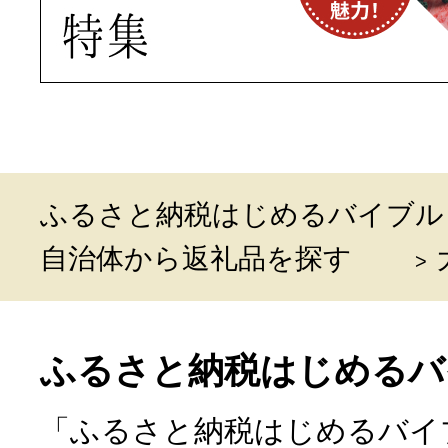
ふるさと納税はじめるバイブル
自治体から返礼品を探す
ふるさと納税はじめるバ
「ふるさと納税はじめるバイ