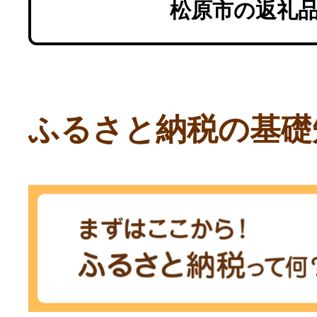
松原市の返礼
ふるさと納税の基礎