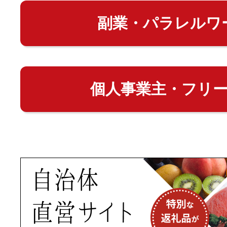
副業・パラレルワ
個人事業主・フリ