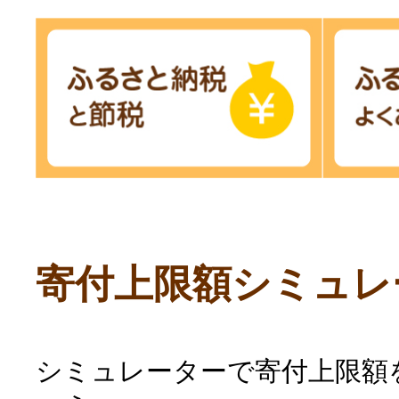
寄付上限額シミュレ
シミュレーターで寄付上限額