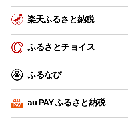
楽天ふるさと納税
ふるさとチョイス
ふるなび
よく見られている返礼品
au PAY ふるさと納税
ふるさと納税徹底比較