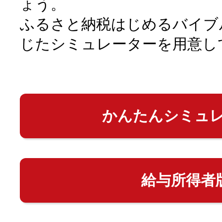
ょう。
ふるさと納税はじめるバイブ
じたシミュレーターを用意し
かんたんシミュ
給与所得者