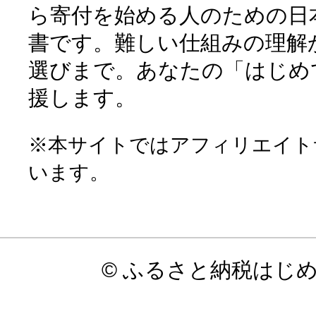
ら寄付を始める人のための日
書です。難しい仕組みの理解
選びまで。あなたの「はじめ
援します。
※本サイトではアフィリエイト
います。
© ふるさと納税はじ