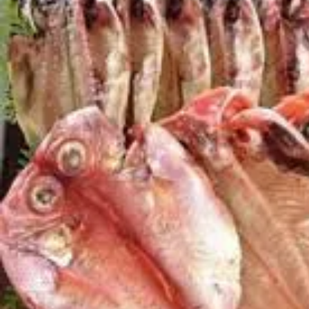
よく見られている返礼品
ふるさと納税徹底比較