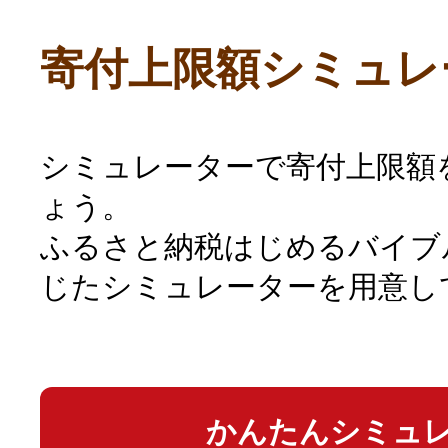
寄付上限額シミュレ
シミュレーターで寄付上限額
ょう。
ふるさと納税はじめるバイブ
じたシミュレーターを用意し
かんたんシミュ