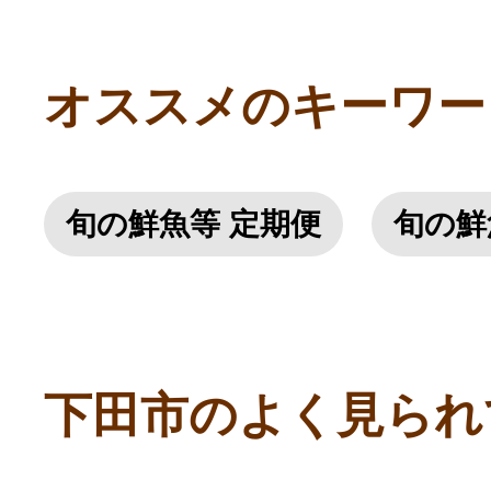
オススメのキーワー
旬の鮮魚等 定期便
旬の鮮
下田市のよく見られ