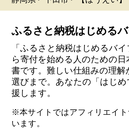
ふるさと納税はじめるバ
「ふるさと納税はじめるバイ
ら寄付を始める人のための日
書です。難しい仕組みの理解
選びまで。あなたの「はじめ
援します。
※本サイトではアフィリエイト
います。