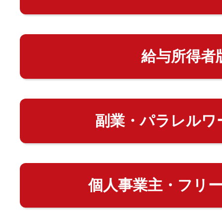
給与所得者
副業・パラレルワ
個人事業主・フリ