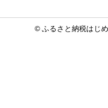
© ふるさと納税はじ