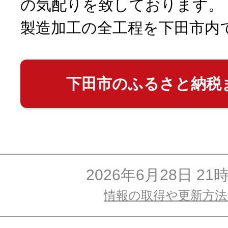
の気配りを致しております。
製造加工の全工程を下田市内
下田市のふるさと納税
2026年6月28日 21
情報の取得や更新方