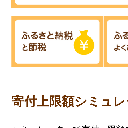
寄付上限額シミュレ