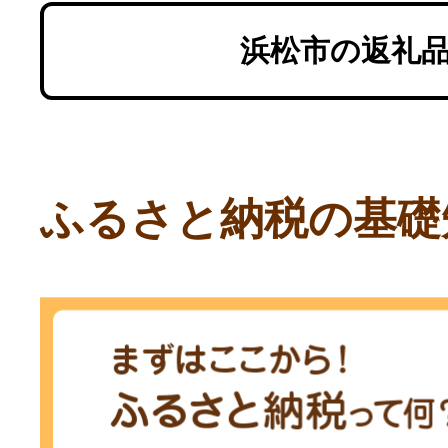
浜松市の返礼
ふるさと納税の基礎