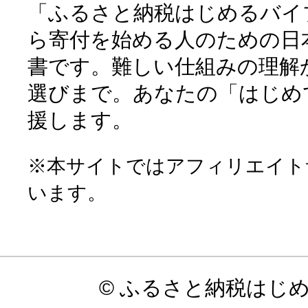
「ふるさと納税はじめるバイ
ら寄付を始める人のための日
書です。難しい仕組みの理解
選びまで。あなたの「はじめ
援します。
※本サイトではアフィリエイト
います。
© ふるさと納税はじ