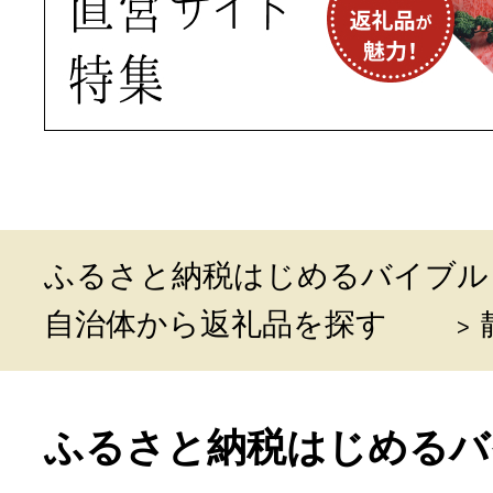
ふるさと納税はじめるバイブル
自治体から返礼品を探す
ふるさと納税はじめるバ