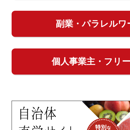
副業・パラレルワ
個人事業主・フリ