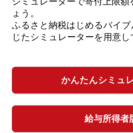
シミュレーターで寄付上限額
ょう。
ふるさと納税はじめるバイブ
じたシミュレーターを用意し
かんたんシミュ
給与所得者