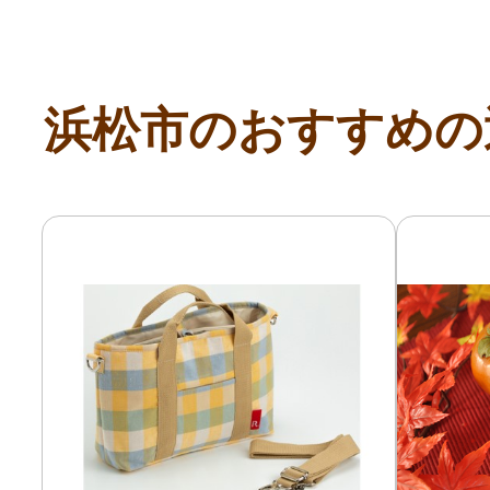
浜松市のおすすめの