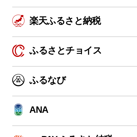
楽天ふるさと納税
ふるさとチョイス
ふるなび
よく見られている返礼品
ANA
ふるさと納税徹底比較