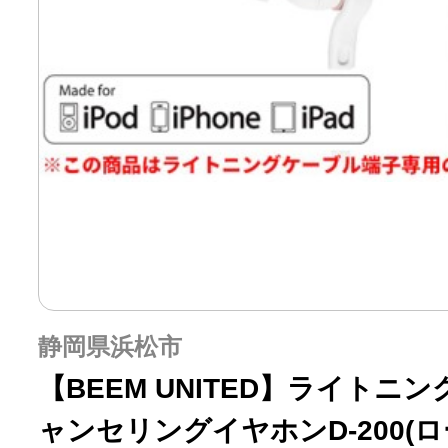
静岡県浜松市
【BEEM UNITED】ライト
ャンセリングイヤホンD-200(