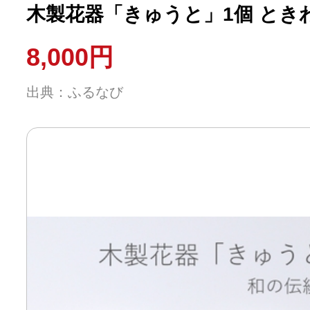
木製花器「きゅうと」1個 とき
8,000円
出典：ふるなび