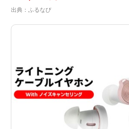
出典：ふるなび