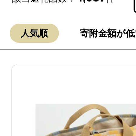
人気順
寄附金額が低
よく見られている返礼品
ふるさと納税徹底比較