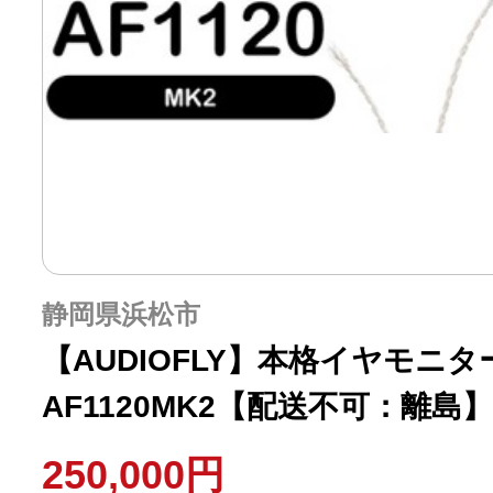
静岡県浜松市
【AUDIOFLY】本格イヤモニタ
AF1120MK2【配送不可：離島】
250,000円