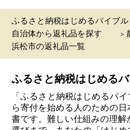
ふるさと納税はじめるバイブル
自治体から返礼品を探す
浜松市の返礼品一覧
ふるさと納税はじめるバ
「ふるさと納税はじめるバイ
ら寄付を始める人のための日
書です。難しい仕組みの理解