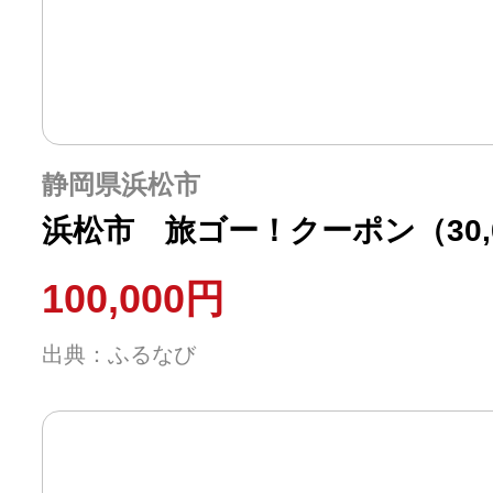
静岡県浜松市
浜松市 旅ゴー！クーポン（30,
100,000円
出典：ふるなび