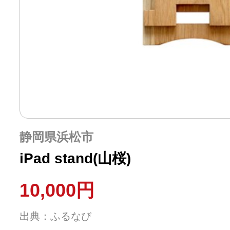
静岡県浜松市
iPad stand(山桜)
10,000円
出典：ふるなび