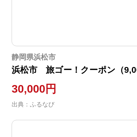
静岡県浜松市
浜松市 旅ゴー！クーポン（9,0
30,000円
出典：ふるなび