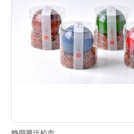
静岡県浜松市