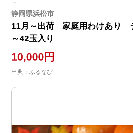
静岡県浜松市
11月～出荷 家庭用わけあり 
～42玉入り
10,000円
出典：ふるなび