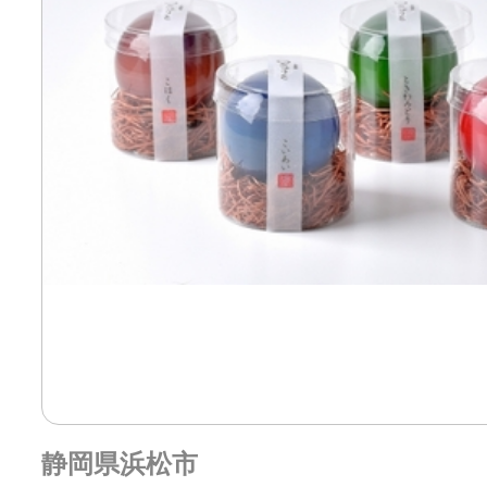
静岡県浜松市