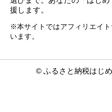
選びまで。あなたの「はじめ
援します。
※本サイトではアフィリエイト
います。
© ふるさと納税はじ