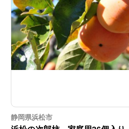
静岡県浜松市