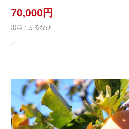
不可：離島】
70,000円
出典：ふるなび