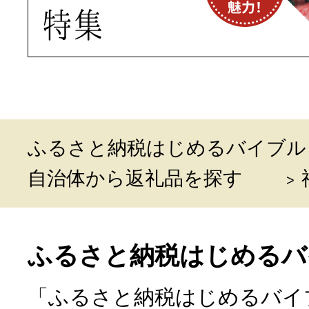
ふるさと納税はじめるバイブル
自治体から返礼品を探す
ふるさと納税はじめるバ
「ふるさと納税はじめるバイ