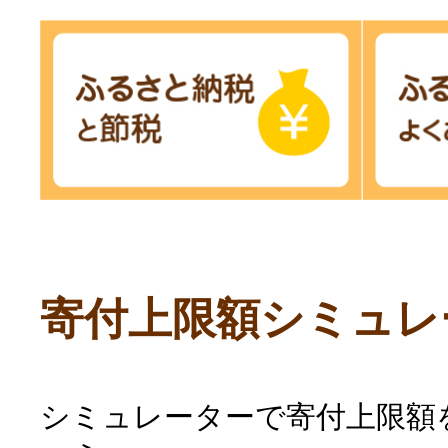
寄付上限額シミュレ
シミュレーターで寄付上限額