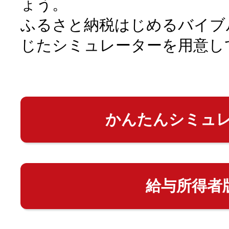
ょう。
ふるさと納税はじめるバイブ
じたシミュレーターを用意し
かんたんシミュ
給与所得者