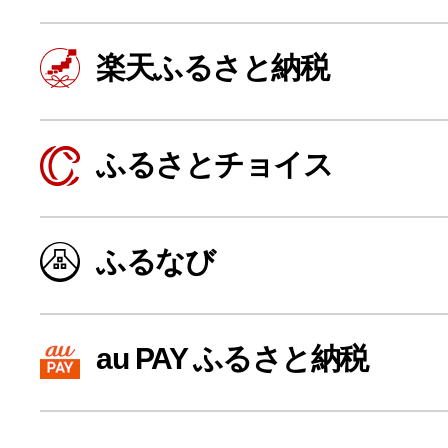
楽天ふるさと納税
ふるさとチョイス
ふるなび
よく見られている返礼品
au PAY ふるさと納税
ふるさと納税徹底比較