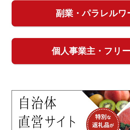
副業・パラレルワ
個人事業主・フリ