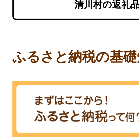
清川村の返礼
ふるさと納税の基礎