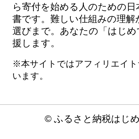
ら寄付を始める人のための日
書です。難しい仕組みの理解
選びまで。あなたの「はじめ
援します。
※本サイトではアフィリエイト
います。
© ふるさと納税はじ