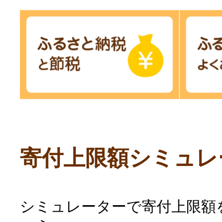
寄付上限額シミュレ
シミュレーターで寄付上限額