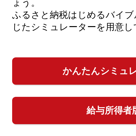
ょう。
ふるさと納税はじめるバイブ
じたシミュレーターを用意し
かんたんシミュ
給与所得者