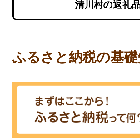
清川村の返礼
ふるさと納税の基礎