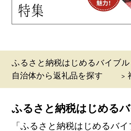
ふるさと納税はじめるバイブル
自治体から返礼品を探す
ふるさと納税はじめるバ
「ふるさと納税はじめるバイ