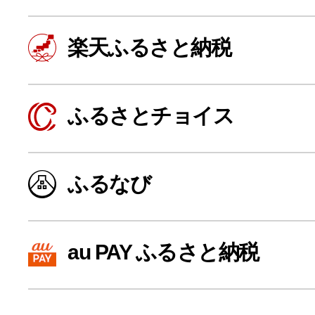
楽天ふるさと納税
ふるさとチョイス
ふるなび
よく見られている返礼品
au PAY ふるさと納税
ふるさと納税徹底比較