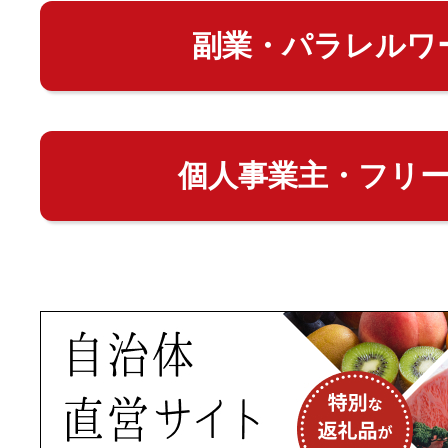
副業・パラレルワ
個人事業主・フリ