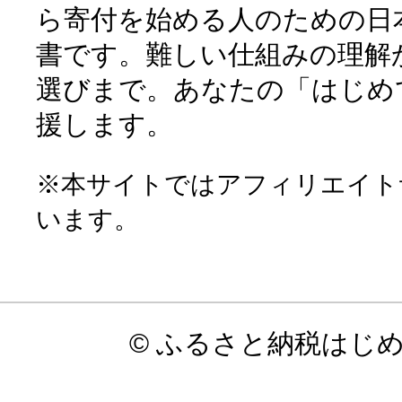
ら寄付を始める人のための日
書です。難しい仕組みの理解
選びまで。あなたの「はじめ
援します。
※本サイトではアフィリエイト
います。
© ふるさと納税はじ