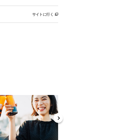
サイトに行く