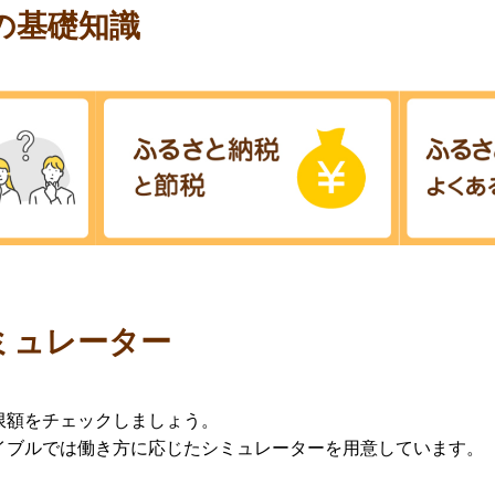
の基礎知識
ミュレーター
限額をチェックしましょう。
イブルでは働き方に応じたシミュレーターを用意しています。