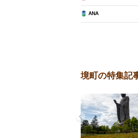
ANA
境町の特集記