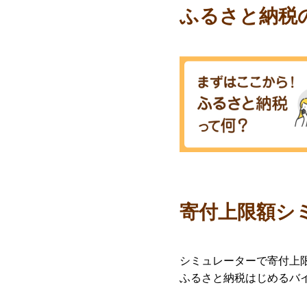
ふるさと納税
寄付上限額シ
シミュレーターで寄付上
ふるさと納税はじめるバ