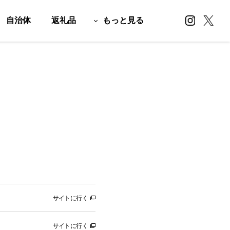
自治体
返礼品
もっと見る
サイトに行く
サイトに行く