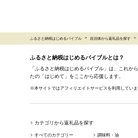
ふるさと納税はじめるバイブル
自治体から返礼品を探す
ふるさと納税はじめるバイブルとは？
「ふるさと納税はじめるバイブル」は、これか
たの「はじめて」をここから応援します。
※本サイトではアフィリエイトサービスを利用していま
カテゴリから返礼品を探す
すべてのカテゴリー
調味料・油