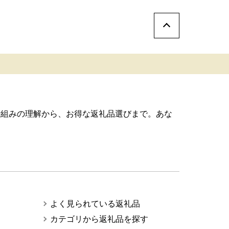
仕組みの理解から、お得な返礼品選びまで。あな
よく見られている返礼品
カテゴリから返礼品を探す