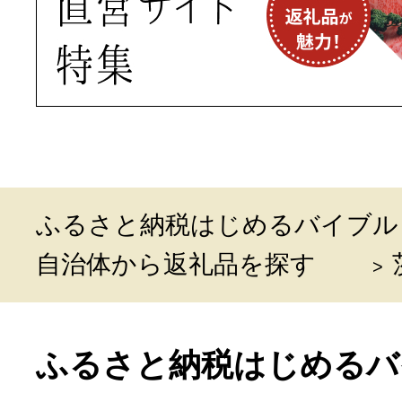
ふるさと納税はじめるバイブル
自治体から返礼品を探す
ふるさと納税はじめるバ