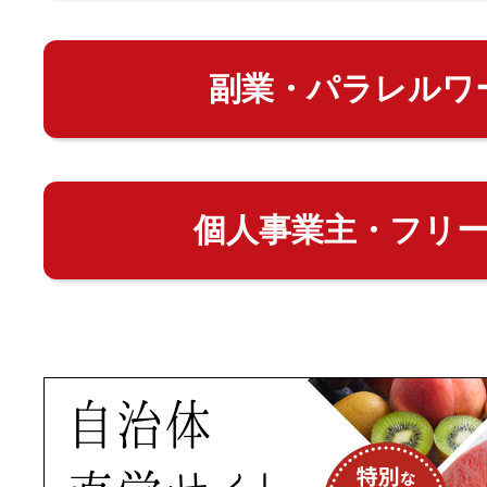
副業・パラレルワ
個人事業主・フリ