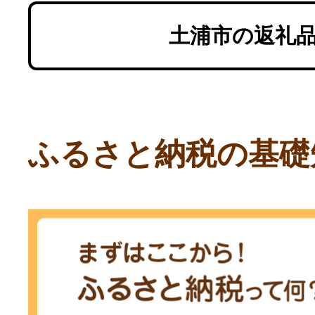
房
土浦市の返礼
ふるさと納税の基礎