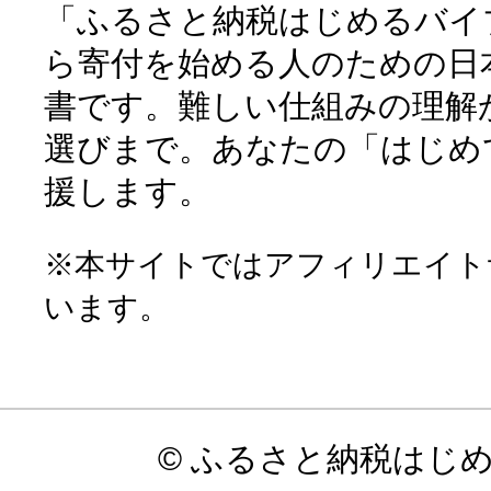
「ふるさと納税はじめるバイ
ら寄付を始める人のための日
書です。難しい仕組みの理解
選びまで。あなたの「はじめ
援します。
※本サイトではアフィリエイト
います。
© ふるさと納税はじ