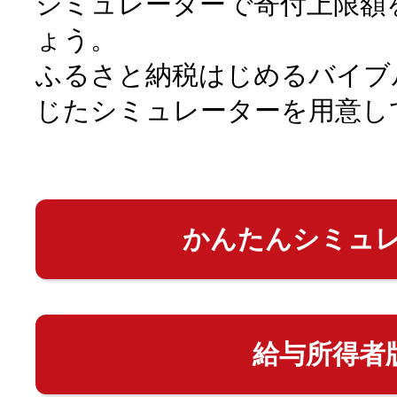
シミュレーターで寄付上限額
ょう。
ふるさと納税はじめるバイブ
じたシミュレーターを用意し
かんたんシミュ
給与所得者