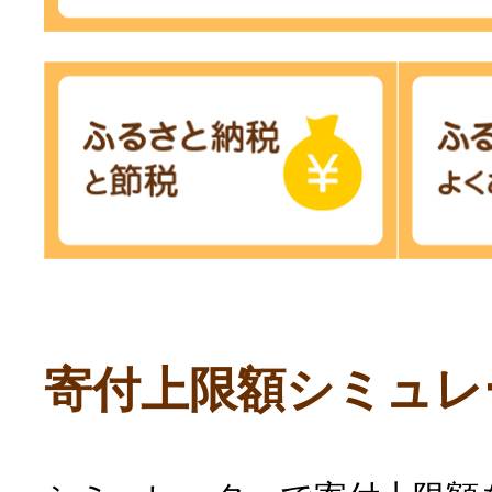
寄付上限額シミュレ