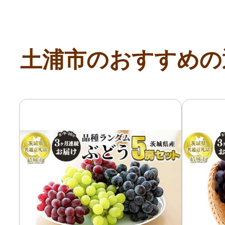
土浦市のおすすめの