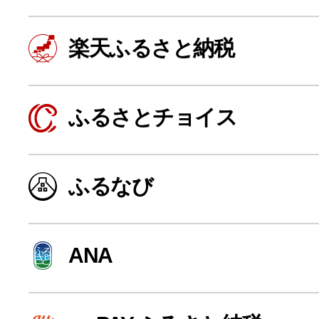
楽天ふるさと納税
ふるさとチョイス
ふるなび
よく見られている返礼品
ANA
ふるさと納税徹底比較