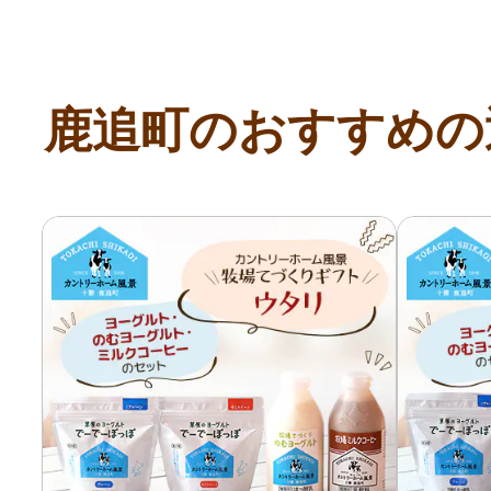
鹿追町のおすすめの