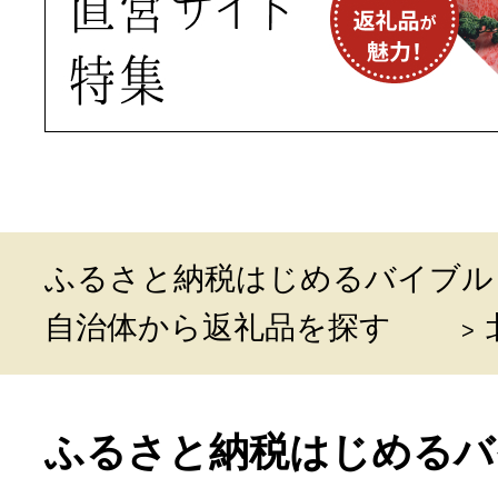
ふるさと納税はじめるバイブル
自治体から返礼品を探す
ふるさと納税はじめるバ