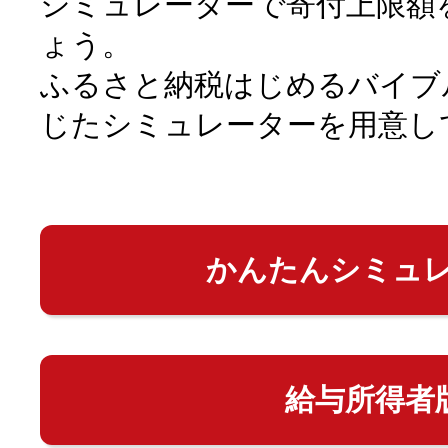
シミュレーターで寄付上限額
ょう。
ふるさと納税はじめるバイブ
じたシミュレーターを用意し
かんたんシミュ
給与所得者