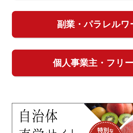
副業・パラレルワ
個人事業主・フリ