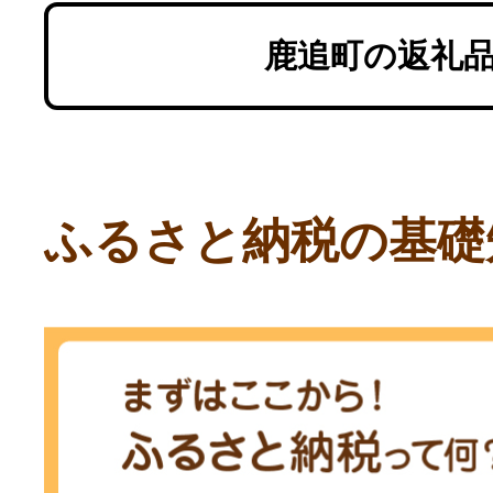
鹿追町の返礼
ふるさと納税の基礎