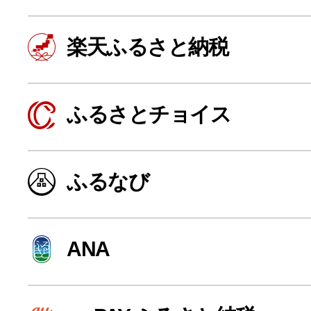
楽天ふるさと納税
ふるさとチョイス
ふるなび
よく見られている返礼品
ANA
ふるさと納税徹底比較