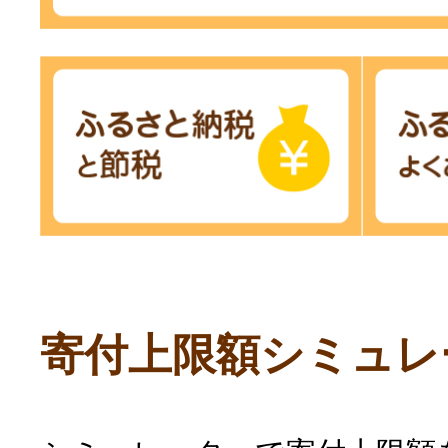
寄付上限額シミュレ