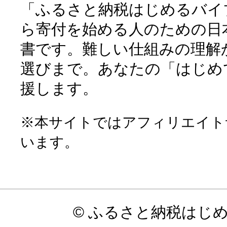
「ふるさと納税はじめるバイ
ら寄付を始める人のための日
書です。難しい仕組みの理解
選びまで。あなたの「はじめ
援します。
※本サイトではアフィリエイト
います。
© ふるさと納税はじ