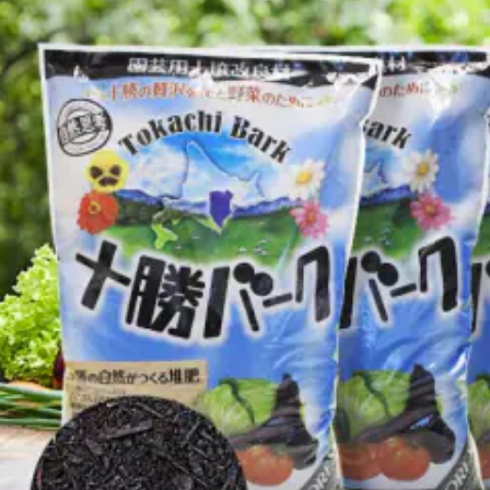
よく見られている返礼品
ふるさと納税徹底比較