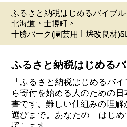
ふるさと納税はじめるバイブル
北海道
士幌町
十勝バーク(園芸用土壌改良材)5L
ふるさと納税はじめるバ
「ふるさと納税はじめるバイ
ら寄付を始める人のための日
書です。難しい仕組みの理解
選びまで。あなたの「はじめ
援します。