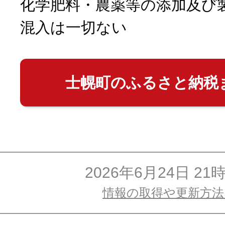
化学肥料・農薬等の添加及び
混入は一切ない
士幌町のふるさと納税
2026年6月24日 21
情報の取得や更新方