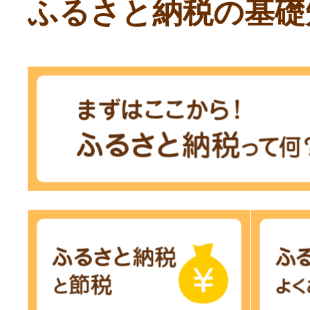
ふるさと納税の基礎