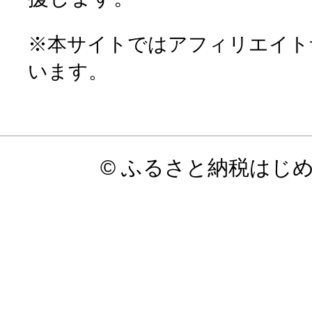
※本サイトではアフィリエイト
います。
© ふるさと納税はじ