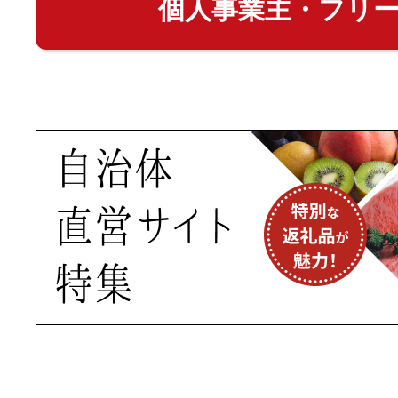
個人事業主・フリ