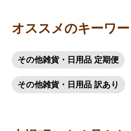
オススメのキーワー
その他雑貨・日用品 定期便
その他雑貨・日用品 訳あり