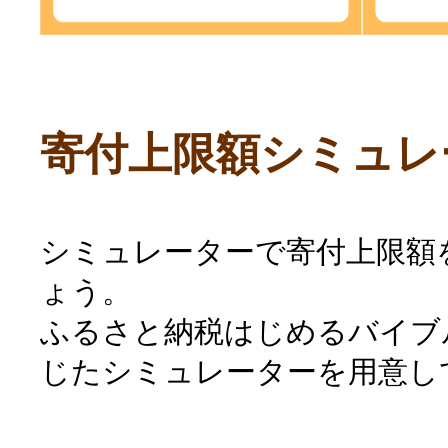
寄付上限額シミュレ
シミュレーターで寄付上限額
ょう。
ふるさと納税はじめるバイブ
じたシミュレーターを用意し