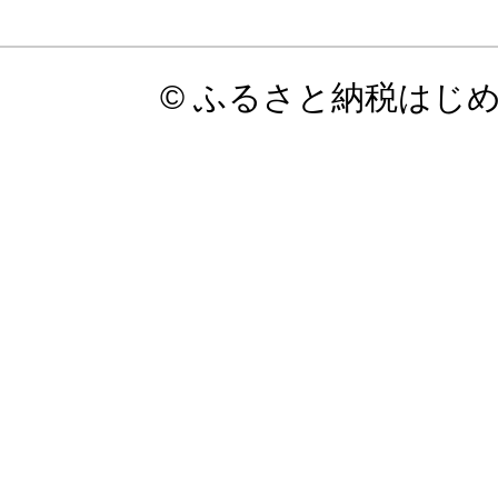
© ふるさと納税はじ