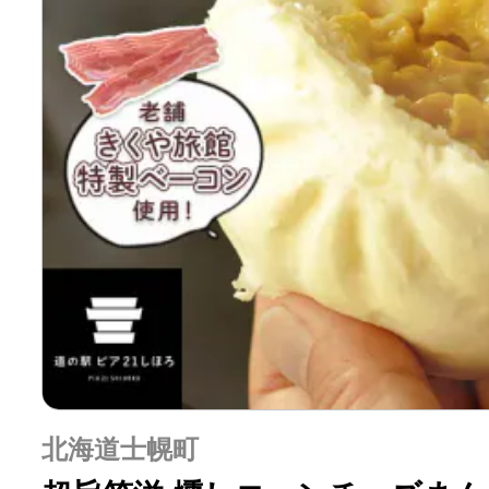
北海道士幌町