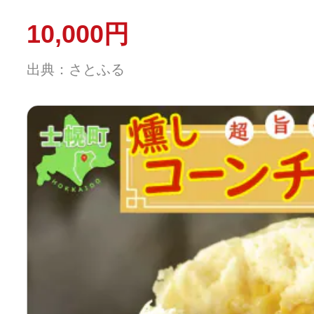
10,000円
出典：さとふる