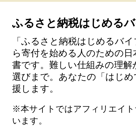
ふるさと納税はじめるバ
「ふるさと納税はじめるバイ
ら寄付を始める人のための日
書です。難しい仕組みの理解
選びまで。あなたの「はじめ
援します。
※本サイトではアフィリエイト
います。