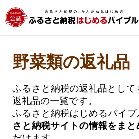
野菜類の返礼品
ふるさと納税の返礼品として
返礼品の一覧です。
ふるさと納税はじめるバイブ
さと納税サイトの情報をまと
だけます。