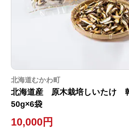
北海道むかわ町
北海道産 原木栽培しいたけ
50g×6袋
10,000円