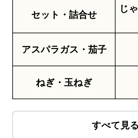
じ
セット・詰合せ
アスパラガス・茄子
ねぎ・玉ねぎ
すべて見