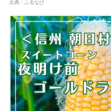
出典：ふるなび