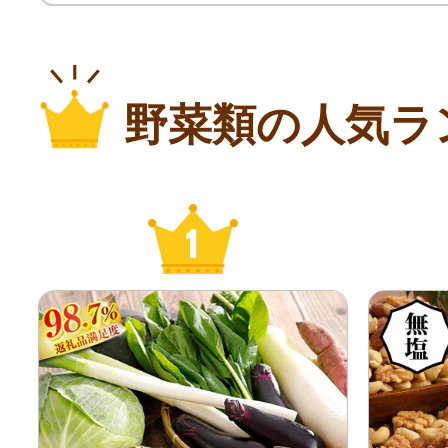
野菜類の人気ラ
1