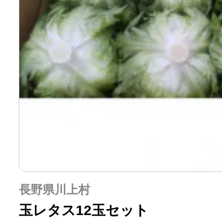
長野県川上村
玉レタス12玉セット