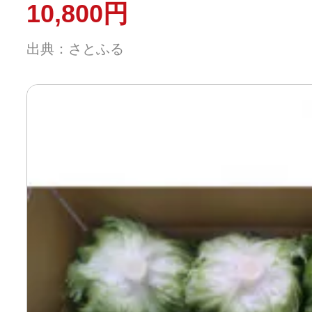
10,800円
出典：さとふる