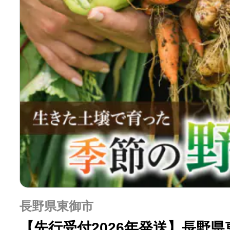
長野県東御市
【先行受付2026年発送】長野