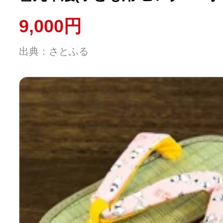
9,000円
出典：さとふる