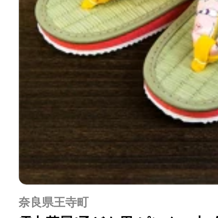
奈良県王寺町