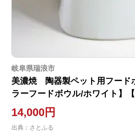
岐阜県瑞浪市
美濃焼 陶器製ペット用フード
ラーフードボウル/ホワイト】【pe
14,000円
出典：さとふる