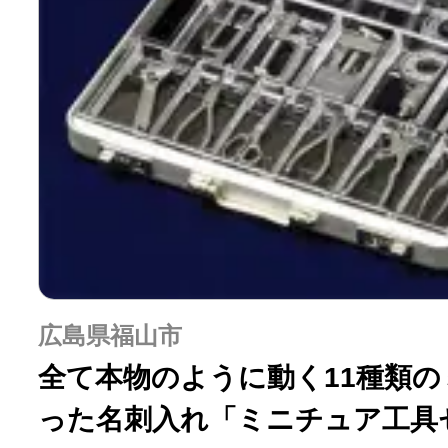
広島県福山市
全て本物のように動く11種類
った名刺入れ「ミニチュア工具