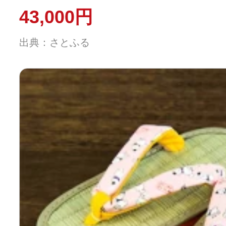
43,000円
出典：さとふる