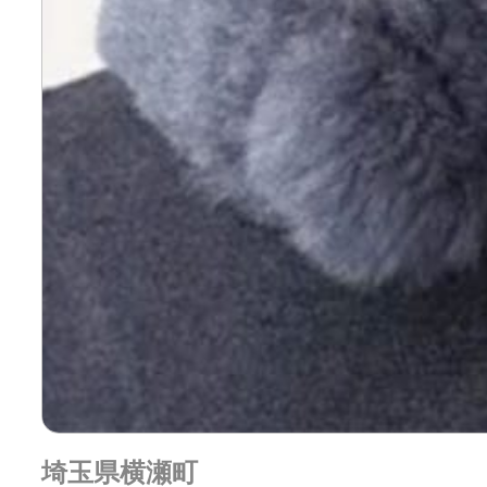
埼玉県横瀬町