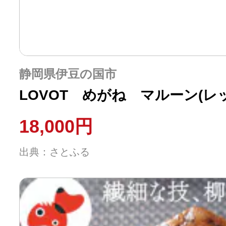
静岡県伊豆の国市
LOVOT めがね マルーン(レ
18,000円
出典：さとふる