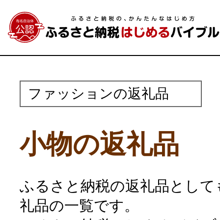
ファッションの返礼品
小物の返礼品
ふるさと納税の返礼品として
礼品の一覧です。