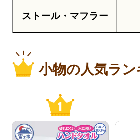
ストール・マフラー
小物の人気ラン
1