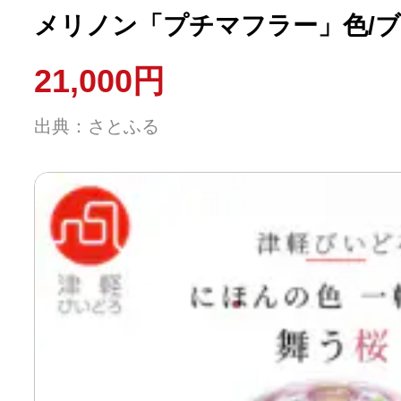
メリノン「プチマフラー」色/
21,000円
出典：さとふる