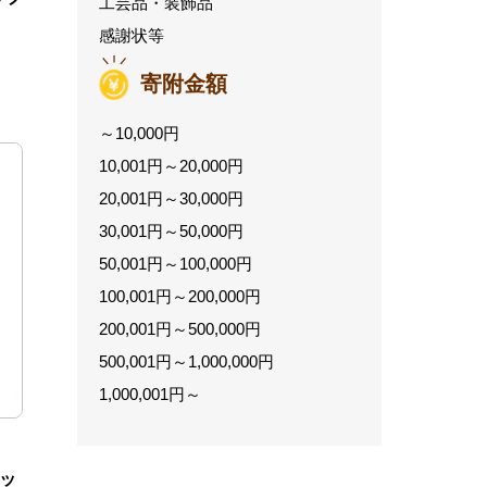
工芸品・装飾品
感謝状等
寄附金額
～10,000円
10,001円～20,000円
20,001円～30,000円
30,001円～50,000円
50,001円～100,000円
100,001円～200,000円
200,001円～500,000円
500,001円～1,000,000円
1,000,001円～
ニッ