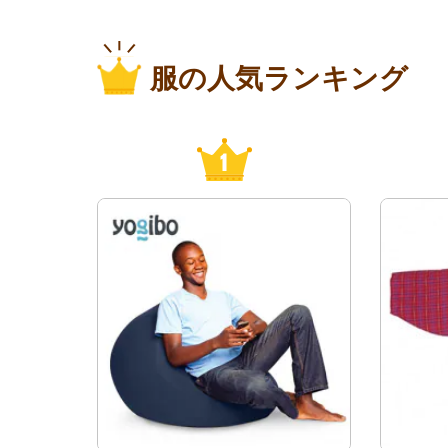
服の人気ランキング
1