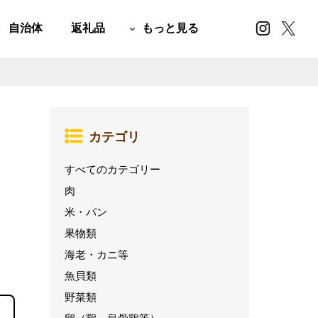
自治体
返礼品
もっと見る
カテゴリ
すべてのカテゴリー
肉
米・パン
果物類
海老・カニ等
魚貝類
野菜類