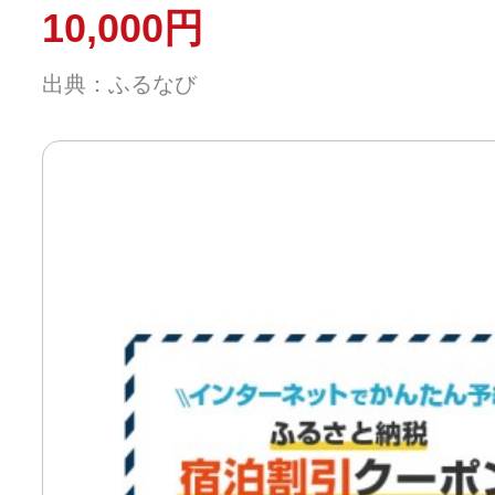
10,000円
出典：ふるなび