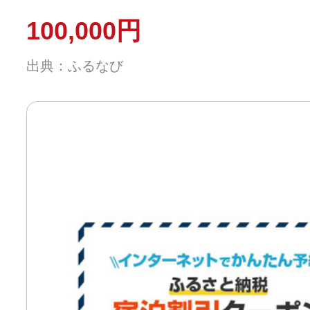
100,000円
出典：ふるなび