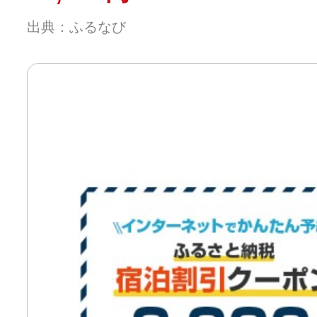
出典：ふるなび