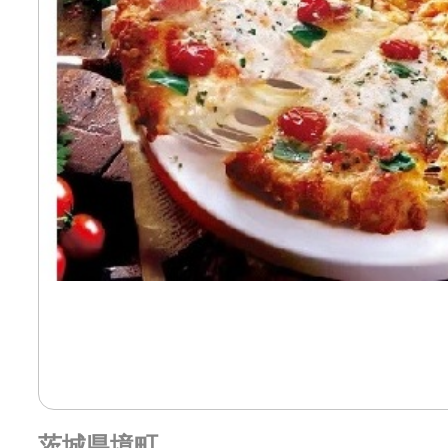
茨城県境町