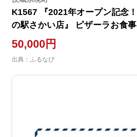
K1567 『2021年オープン記
の駅さかい店』 ピザーラお食
(15,000円相当)
50,000円
出典：ふるなび