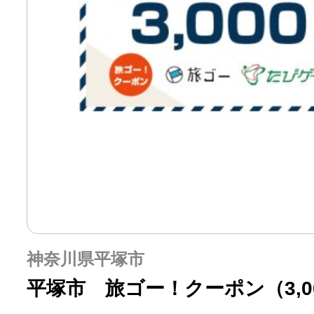
神奈川県平塚市
平塚市 旅ゴー！クーポン（3,0