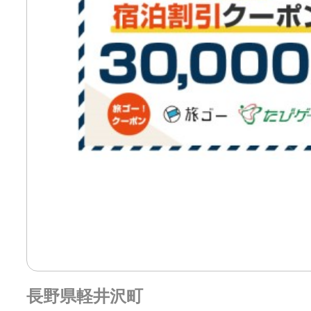
長野県軽井沢町