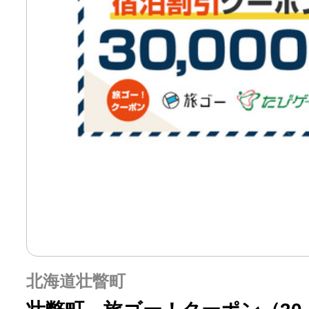
北海道壮瞥町