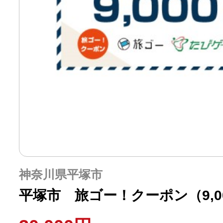
神奈川県平塚市
平塚市 旅ゴー！クーポン（9,0