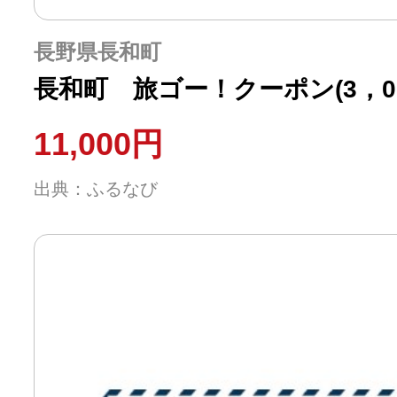
長野県長和町
長和町 旅ゴー！クーポン(3，00
11,000円
出典：ふるなび