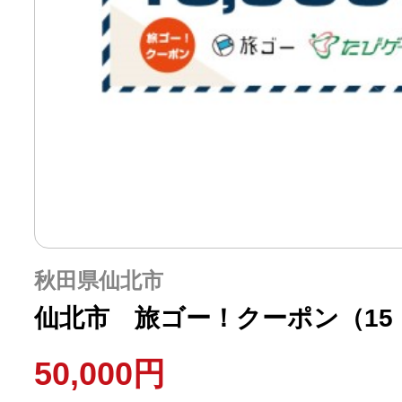
秋田県仙北市
仙北市 旅ゴー！クーポン（15，
50,000円