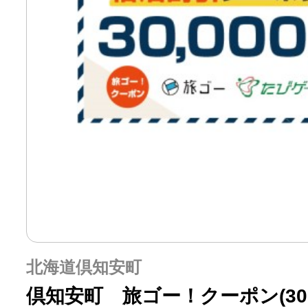
北海道倶知安町
倶知安町 旅ゴー！クーポン(30，