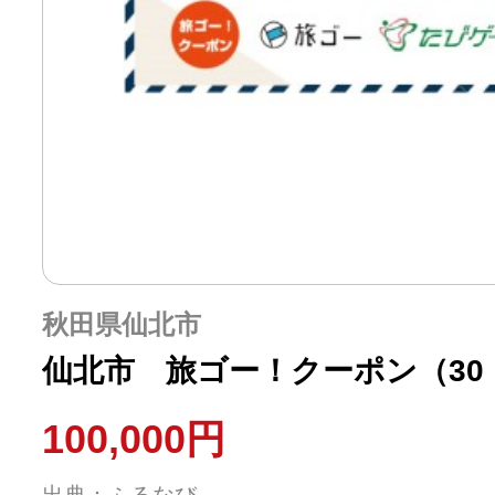
秋田県仙北市
仙北市 旅ゴー！クーポン（30，
100,000円