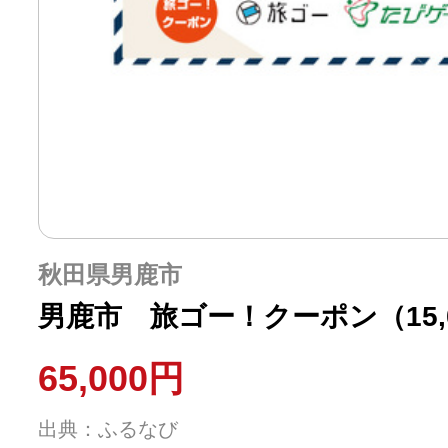
ふるさと納税の基礎知識
10秒ぴったり診断
自治体直営サイト特集
はじめるバイブルとは
秋田県男鹿市
よくあるご質問
男鹿市 旅ゴー！クーポン（15,
65,000円
問い合わせ
出典：ふるなび