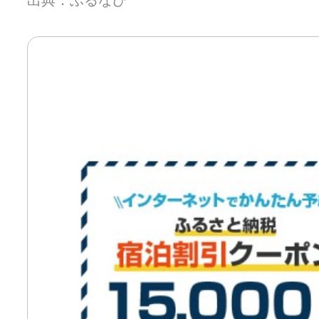
出典：ふるなび