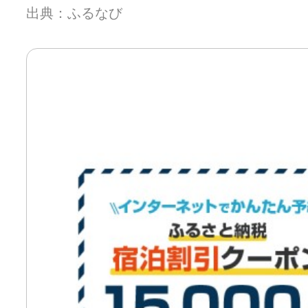
出典：ふるなび