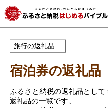
旅行の返礼品
宿泊券の返礼品
ふるさと納税の返礼品として
返礼品の一覧です。