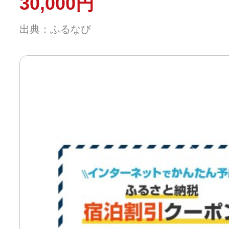
30,000円
出典：ふるなび