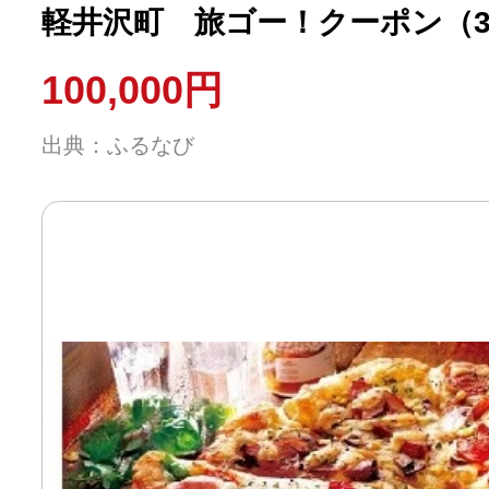
軽井沢町 旅ゴー！クーポン（30
100,000円
出典：ふるなび