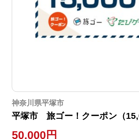
神奈川県平塚市
平塚市 旅ゴー！クーポン（15,
50,000円