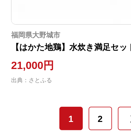
福岡県大野城市
【はかた地鶏】水炊き満足セッ
21,000円
出典：さとふる
1
2