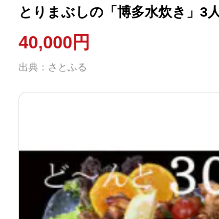
とりまぶしの「博多水炊き」3人前
40,000円
出典：さとふる