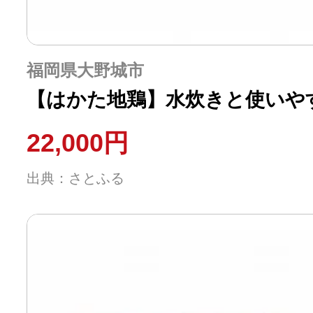
福岡県大野城市
【はかた地鶏】水炊きと使いや
22,000円
出典：さとふる