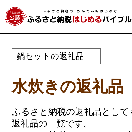
鍋セットの返礼品
水炊きの返礼品
ふるさと納税の返礼品として
返礼品の一覧です。