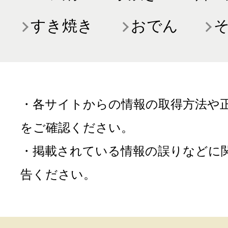
すき焼き
おでん
・各サイトからの情報の取得方法や
をご確認ください。
・掲載されている情報の誤りなどに
告ください。