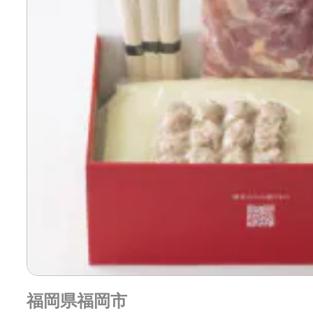
福岡県福岡市