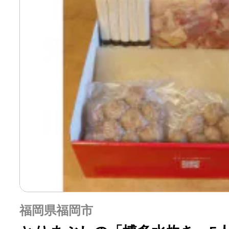
福岡県福岡市