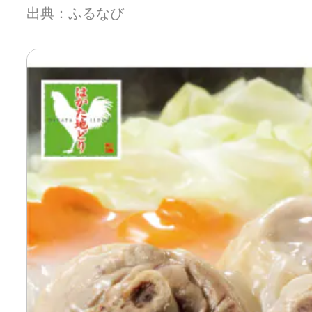
出典：ふるなび