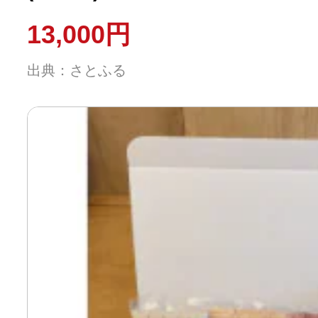
13,000円
出典：さとふる