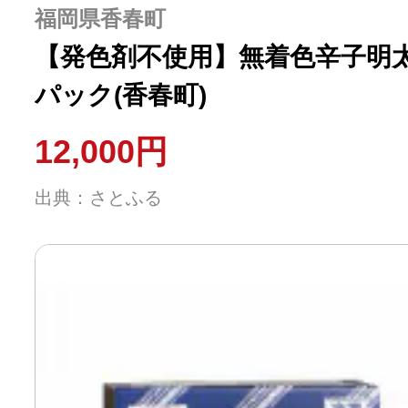
福岡県香春町
【発色剤不使用】無着色辛子明太子(
パック(香春町)
12,000円
出典：さとふる