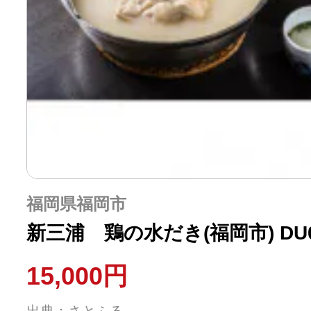
福岡県福岡市
新三浦 鶏の水だき(福岡市) DU
15,000円