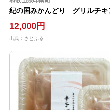
和歌山県印南町
紀の国みかんどり グリルチキ
12,000円
出典：さとふる