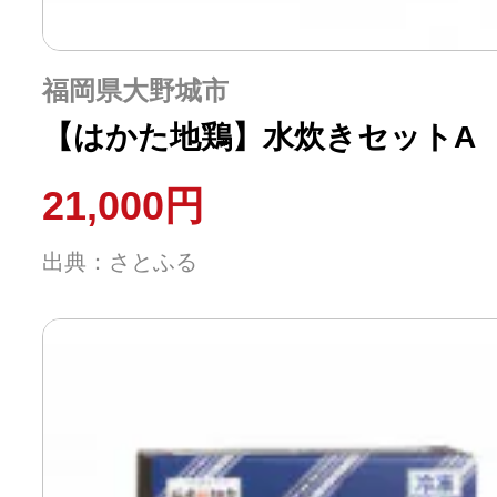
福岡県大野城市
【はかた地鶏】水炊きセットA
21,000円
出典：さとふる