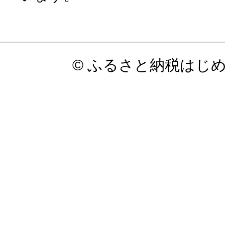
© ふるさと納税はじ