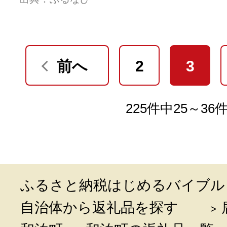
前へ
2
3
225件中25～36
ふるさと納税はじめるバイブル
自治体から返礼品を探す