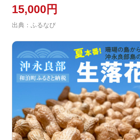
菜 落花生
15,000円
出典：ふるなび