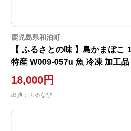
鹿児島県和泊町
【 ふるさとの味 】島かまぼこ 
特産 W009-057u 魚 冷凍 加工品
18,000円
出典：ふるなび