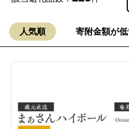
人気順
寄附金額が低
よく見られている返礼品
ふるさと納税徹底比較