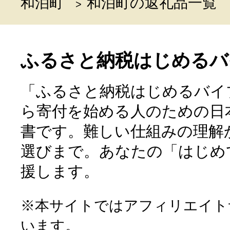
和泊町
和泊町の返礼品一覧
ふるさと納税はじめるバ
「ふるさと納税はじめるバイ
ら寄付を始める人のための日
書です。難しい仕組みの理解
選びまで。あなたの「はじめ
援します。
※本サイトではアフィリエイト
います。