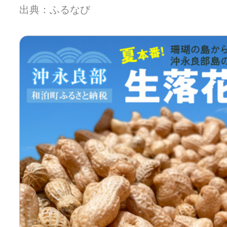
出典：ふるなび