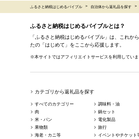
ふるさと納税はじめるバイブル
自治体から返礼品を探す
ふるさと納税はじめるバイブルとは？
「ふるさと納税はじめるバイブル」は、これか
たの「はじめて」をここから応援します。
※本サイトではアフィリエイトサービスを利用していま
カテゴリから返礼品を探す
すべてのカテゴリー
調味料・油
肉
鍋セット
米・パン
電化製品
果物類
旅行
海老・カニ等
イベントやチケット