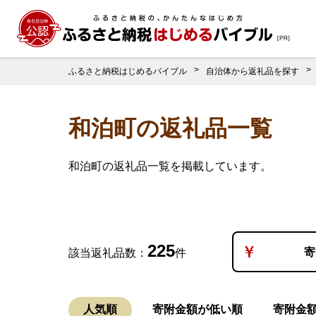
ふるさと納税はじめるバイブル
自治体から返礼品を探す
和泊町の返礼品一覧
和泊町の返礼品一覧を掲載しています。
225
寄
該当返礼品数：
件
人気順
寄附金額が低い順
寄附金