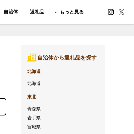
自治体
返礼品
もっと見る
自治体から返礼品を探す
北海道
北海道
東北
青森県
岩手県
宮城県