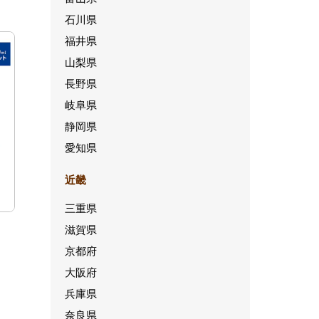
石川県
福井県
山梨県
長野県
岐阜県
静岡県
愛知県
近畿
三重県
滋賀県
京都府
大阪府
兵庫県
奈良県