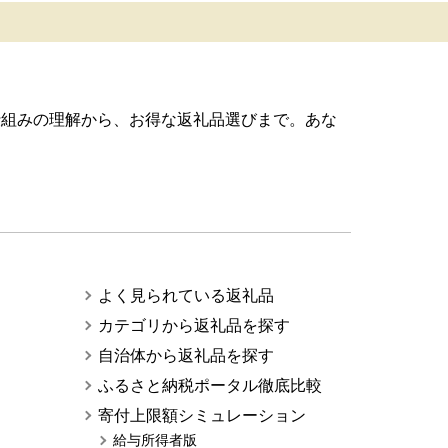
仕組みの理解から、お得な返礼品選びまで。あな
よく見られている返礼品
カテゴリから返礼品を探す
自治体から返礼品を探す
ふるさと納税ポータル徹底比較
寄付上限額シミュレーション
給与所得者版