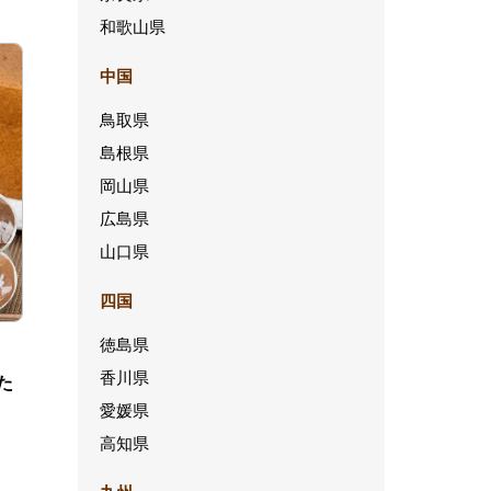
和歌山県
中国
鳥取県
島根県
岡山県
広島県
山口県
四国
徳島県
香川県
た
愛媛県
高知県