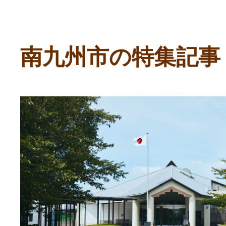
ふるさと納税の基礎知識
10秒ぴったり診断
南九州市の特集記事
自治体直営サイト特集
はじめるバイブルとは
よくあるご質問
問い合わせ