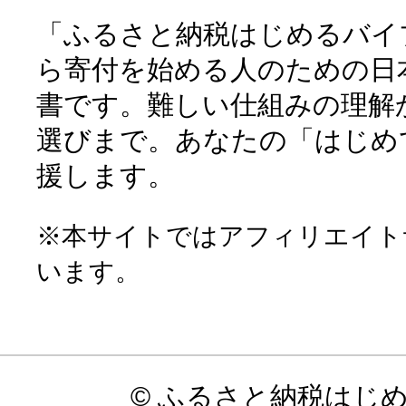
「ふるさと納税はじめるバイ
ら寄付を始める人のための日
書です。難しい仕組みの理解
選びまで。あなたの「はじめ
援します。
※本サイトではアフィリエイト
います。
© ふるさと納税はじ