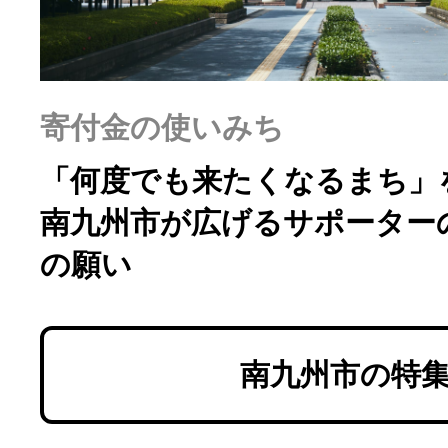
寄付金の使いみち
「何度でも来たくなるまち」
南九州市が広げるサポーター
の願い
南九州市の特