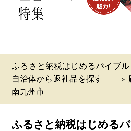
ふるさと納税はじめるバイブル
自治体から返礼品を探す
南九州市
ふるさと納税はじめるバ