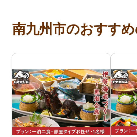
南九州市のおすすめ