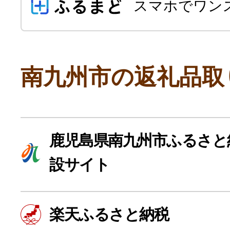
スマホでワン
南九州市の返礼品取
よく見られている返礼品
鹿児島県南九州市ふるさと
設サイト
ふるさと納税徹底比較
楽天ふるさと納税