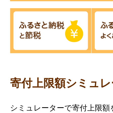
寄付上限額シミュレ
シミュレーターで寄付上限額