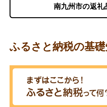
南九州市の返礼
ふるさと納税の基礎