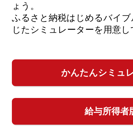
ょう。
ふるさと納税はじめるバイブ
じたシミュレーターを用意し
かんたんシミュ
給与所得者