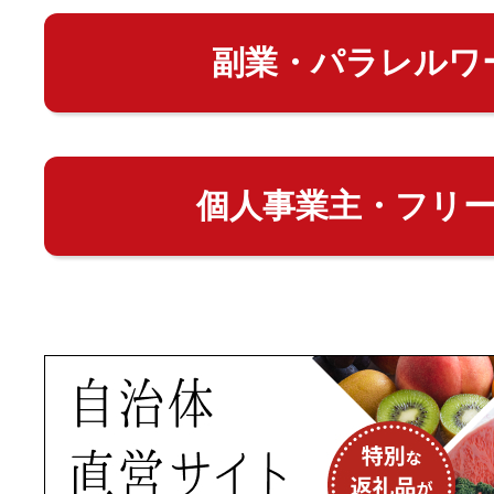
副業・パラレルワ
個人事業主・フリ