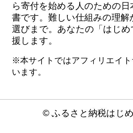
ら寄付を始める人のための日
書です。難しい仕組みの理解
選びまで。あなたの「はじめ
援します。
※本サイトではアフィリエイト
います。
© ふるさと納税はじ