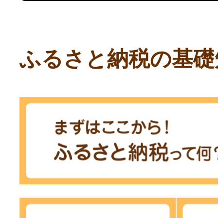
ふるさと納税の基礎