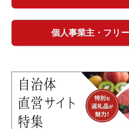
個人事業主・フリ