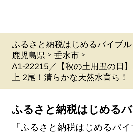
ふるさと納税はじめるバイブル
鹿児島県
垂水市
A1-22215／【秋の土用丑の日
上 2尾！清らかな天然水育ち！
ふるさと納税はじめるバ
「ふるさと納税はじめるバイ