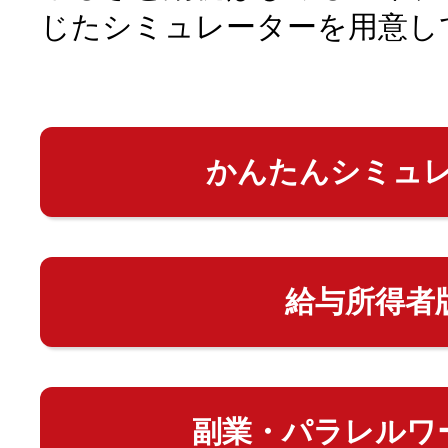
じたシミュレーターを用意し
かんたんシミュ
給与所得者
副業・パラレルワ