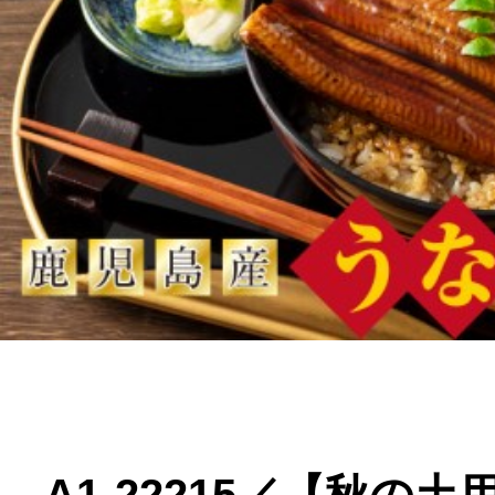
よく見られている返礼品
ふるさと納税徹底比較