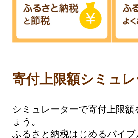
寄付上限額シミュレ
シミュレーターで寄付上限額
ょう。
ふるさと納税はじめるバイブ