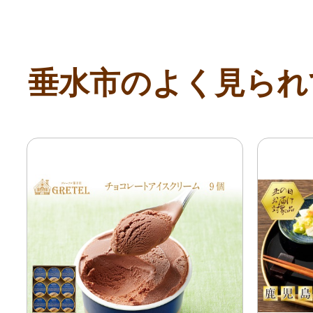
垂水市のよく見られ