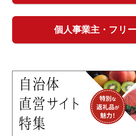
個人事業主・フリ