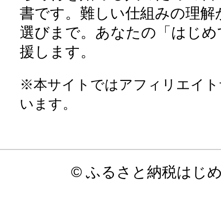
書です。難しい仕組みの理解
選びまで。あなたの「はじめ
援します。
※本サイトではアフィリエイト
います。
© ふるさと納税はじ