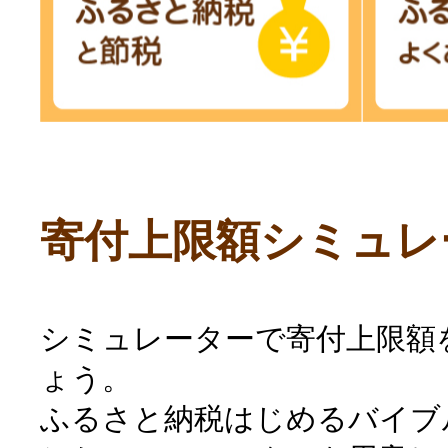
寄付上限額シミュレ
シミュレーターで寄付上限額
ょう。
ふるさと納税はじめるバイブ