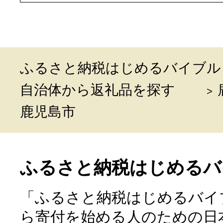
ふるさと納税はじめるバイブル
自治体から返礼品を探す
鹿児島市
ふるさと納税はじめるバ
「ふるさと納税はじめるバイ
ら寄付を始める人のための日