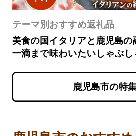
テーマ別おすすめ返礼品
美食の国イタリアと鹿児島の
一滴まで味わいたいしゃぶし
鹿児島市の特