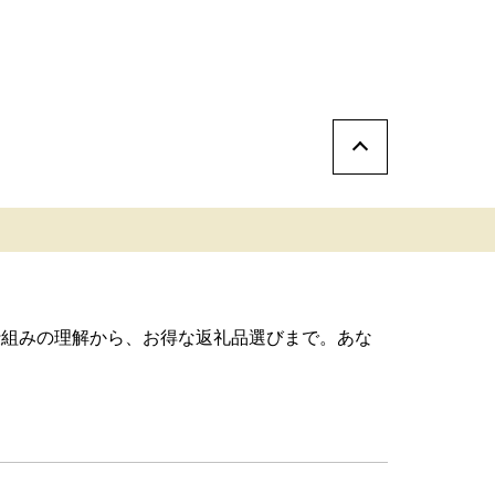
仕組みの理解から、お得な返礼品選びまで。あな