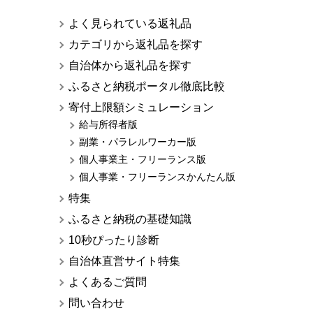
よく見られている返礼品
カテゴリから返礼品を探す
自治体から返礼品を探す
ふるさと納税ポータル徹底比較
寄付上限額シミュレーション
給与所得者版
副業・パラレルワーカー版
個人事業主・フリーランス版
個人事業・フリーランスかんたん版
特集
ふるさと納税の基礎知識
10秒ぴったり診断
自治体直営サイト特集
よくあるご質問
問い合わせ