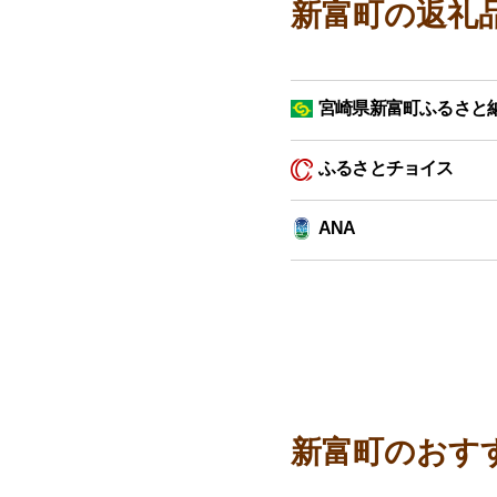
新富町の返礼
宮崎県新富町ふるさと
ふるさとチョイス
ANA
新富町のおす