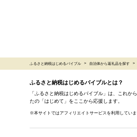
ふるさと納税はじめるバイブル
自治体から返礼品を探す
ふるさと納税はじめるバイブルとは？
「ふるさと納税はじめるバイブル」は、これか
たの「はじめて」をここから応援します。
※本サイトではアフィリエイトサービスを利用していま