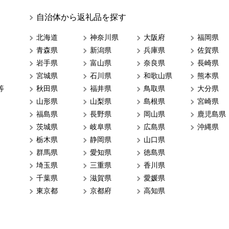
自治体から返礼品を探す
北海道
神奈川県
大阪府
福岡県
青森県
新潟県
兵庫県
佐賀県
岩手県
富山県
奈良県
長崎県
宮城県
石川県
和歌山県
熊本県
等
秋田県
福井県
鳥取県
大分県
山形県
山梨県
島根県
宮崎県
福島県
長野県
岡山県
鹿児島県
茨城県
岐阜県
広島県
沖縄県
栃木県
静岡県
山口県
群馬県
愛知県
徳島県
埼玉県
三重県
香川県
千葉県
滋賀県
愛媛県
東京都
京都府
高知県