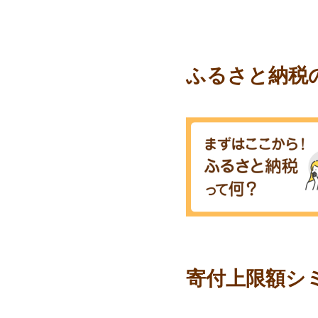
ふるさと納税
寄付上限額シ