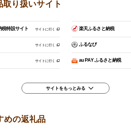
品取り扱いサイト
納税特設サイト
楽天ふるさと納税
サイトに行く
ふるなび
サイトに行く
au PAY ふるさと納税
サイトに行く
サイトをもっとみる
すめの返礼品