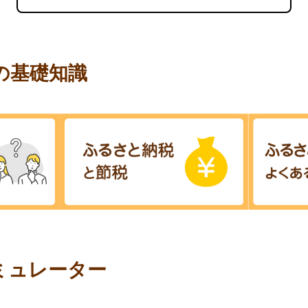
の基礎知識
ミュレーター