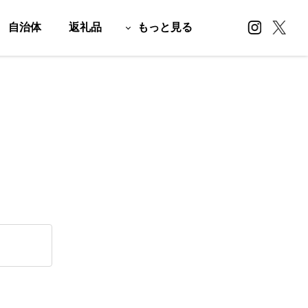
自治体
返礼品
もっと見る