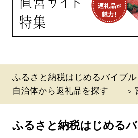
ふるさと納税はじめるバイブル
自治体から返礼品を探す
ふるさと納税はじめるバ