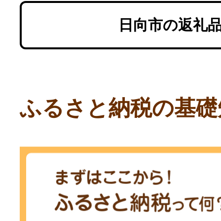
日向市の返礼
ふるさと納税の基礎