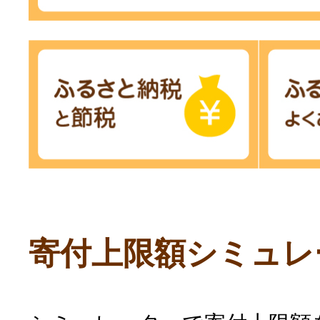
寄付上限額シミュレ