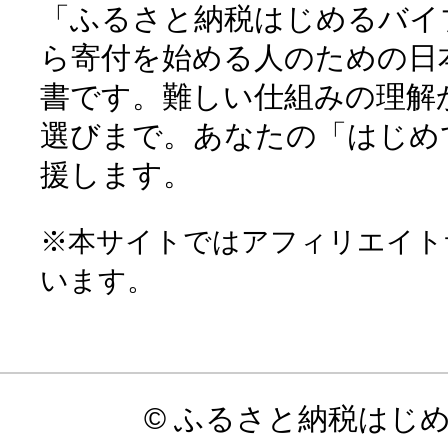
「ふるさと納税はじめるバイ
ら寄付を始める人のための日
書です。難しい仕組みの理解
選びまで。あなたの「はじめ
援します。
※本サイトではアフィリエイト
います。
© ふるさと納税はじ