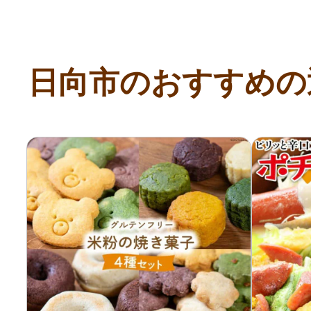
日向市のおすすめの