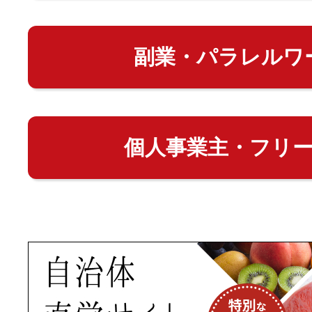
副業・パラレルワ
個人事業主・フリ