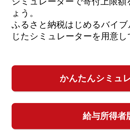
シミュレーターで寄付上限額
ょう。
ふるさと納税はじめるバイブ
じたシミュレーターを用意し
かんたんシミュ
給与所得者