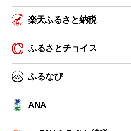
楽天ふるさと納税
ふるさとチョイス
ふるなび
よく見られている返礼品
ANA
ふるさと納税徹底比較