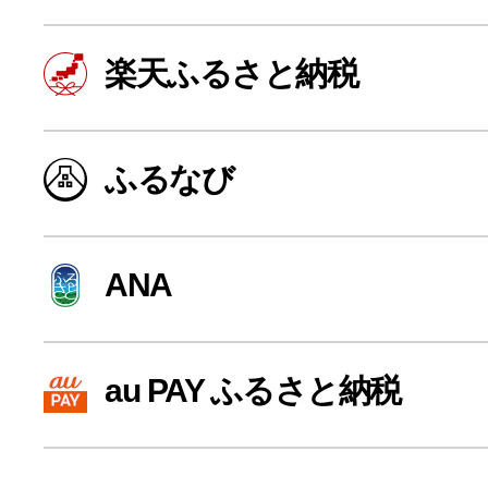
楽天ふるさと納税
ふるなび
ANA
よく見られている返礼品
au PAY ふるさと納税
ふるさと納税徹底比較