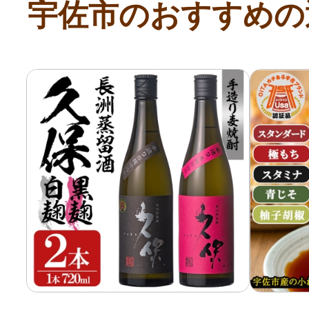
宇佐市のおすすめの