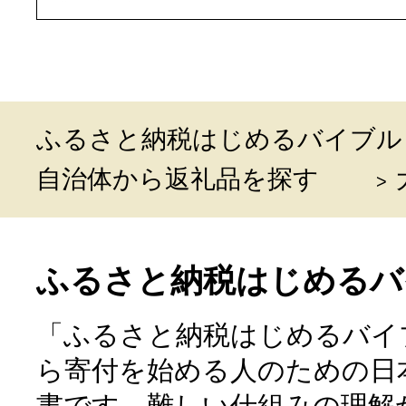
ふるさと納税はじめるバイブル
自治体から返礼品を探す
ふるさと納税はじめるバ
「ふるさと納税はじめるバイ
ら寄付を始める人のための日
書です。難しい仕組みの理解