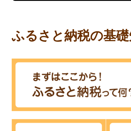
ふるさと納税の基礎