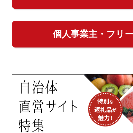
個人事業主・フリ