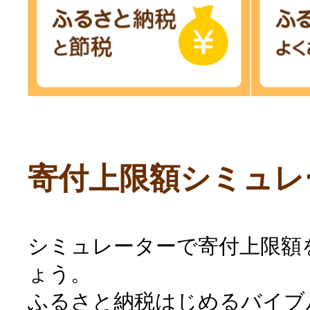
寄付上限額シミュレ
シミュレーターで寄付上限額
ょう。
ふるさと納税はじめるバイブ