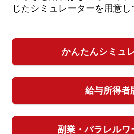
じたシミュレーターを用意し
かんたんシミュ
給与所得者
副業・パラレルワ