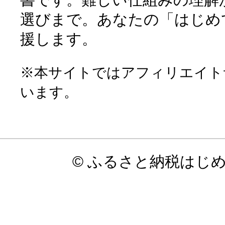
選びまで。あなたの「はじめ
援します。
※本サイトではアフィリエイト
います。
© ふるさと納税はじ